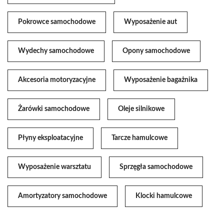
Pokrowce samochodowe
Wyposażenie aut
Wydechy samochodowe
Opony samochodowe
Akcesoria motoryzacyjne
Wyposażenie bagażnika
Żarówki samochodowe
Oleje silnikowe
Płyny eksploatacyjne
Tarcze hamulcowe
Wyposażenie warsztatu
Sprzęgła samochodowe
Amortyzatory samochodowe
Klocki hamulcowe