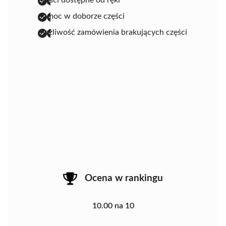
pomoc w doborze części
możliwość zamówienia brakujących części
Ocena w rankingu
10.00 na 10