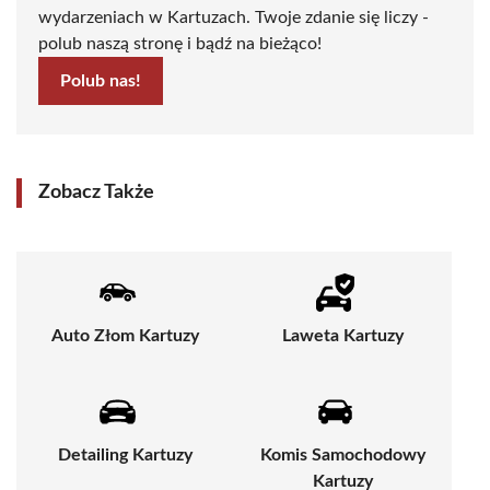
wydarzeniach w Kartuzach. Twoje zdanie się liczy -
polub naszą stronę i bądź na bieżąco!
Polub nas!
Zobacz Także
Auto Złom Kartuzy
Laweta Kartuzy
Detailing Kartuzy
Komis Samochodowy
Kartuzy