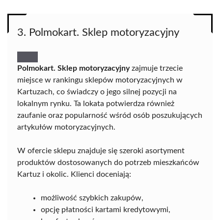
3. Polmokart. Sklep motoryzacyjny
Polmokart. Sklep motoryzacyjny
zajmuje trzecie
miejsce w rankingu sklepów motoryzacyjnych w
Kartuzach, co świadczy o jego silnej pozycji na
lokalnym rynku. Ta lokata potwierdza również
zaufanie oraz popularność wśród osób poszukujących
artykułów motoryzacyjnych.
W ofercie sklepu znajduje się szeroki asortyment
produktów dostosowanych do potrzeb mieszkańców
Kartuz i okolic. Klienci doceniają:
możliwość szybkich zakupów,
opcję płatności kartami kredytowymi,