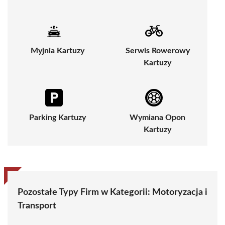
Myjnia Kartuzy
Serwis Rowerowy
Kartuzy
Parking Kartuzy
Wymiana Opon
Kartuzy
Pozostałe Typy Firm w Kategorii:
Motoryzacja i
Transport