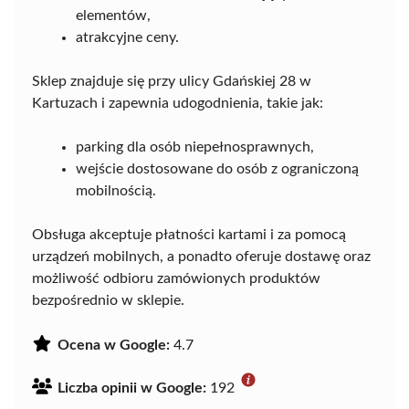
elementów,
atrakcyjne ceny.
Sklep znajduje się przy ulicy Gdańskiej 28 w
Kartuzach i zapewnia udogodnienia, takie jak:
parking dla osób niepełnosprawnych,
wejście dostosowane do osób z ograniczoną
mobilnością.
Obsługa akceptuje płatności kartami i za pomocą
urządzeń mobilnych, a ponadto oferuje dostawę oraz
możliwość odbioru zamówionych produktów
bezpośrednio w sklepie.
Ocena w Google:
4.7
Liczba opinii w Google:
192