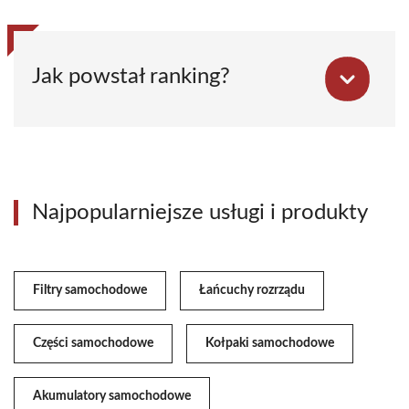
Jak powstał ranking?
Najpopularniejsze usługi i produkty
Filtry samochodowe
Łańcuchy rozrządu
Części samochodowe
Kołpaki samochodowe
Akumulatory samochodowe