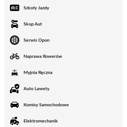
Szkoły Jazdy
Skup Aut
Serwis Opon
Naprawa Rowerów
Myjnia Ręczna
Auto Lawety
Komisy Samochodowe
Elektromechanik