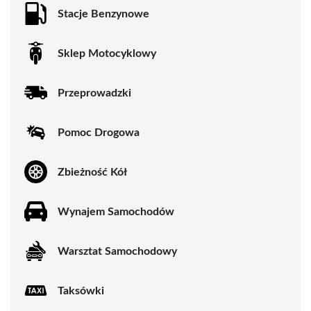
Stacje Benzynowe
Sklep Motocyklowy
Przeprowadzki
Pomoc Drogowa
Zbieżność Kół
Wynajem Samochodów
Warsztat Samochodowy
Taksówki