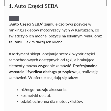
1. Auto Części SEBA
„Auto Części SEBA”
zajmuje czołową pozycję w
rankingu sklepów motoryzacyjnych w Kartuzach, co
świadczy o ich mocnej pozycji na lokalnym rynku oraz
zaufaniu, jakim darzą ich klienci.
Asortyment sklepu obejmuje szeroki wybór części
samochodowych dostępnych od ręki, a brakujące
elementy można wygodnie zamówić.
Profesjonalne
wsparcie i życzliwa obsługa
przyspieszają realizację
zamówień. W ofercie znajdują się także:
różnego rodzaju akcesoria,
kosmetyki do aut,
odzież ochronna dla motocyklistów.