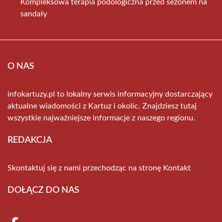
Kompleksowa terapia podologiczna przed sezonem na
sandały
O NAS
infokartuzy.pl to lokalny serwis informacyjny dostarczający
aktualne wiadomości z Kartuz i okolic. Znajdziesz tutaj
wszystkie najważniejsze informacje z naszego regionu.
REDAKCJA
Skontaktuj się z nami przechodząc na stronę
Kontakt
DOŁĄCZ DO NAS