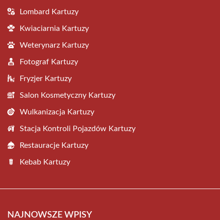
Lombard Kartuzy
Kwiaciarnia Kartuzy
Weterynarz Kartuzy
Fotograf Kartuzy
Fryzjer Kartuzy
Salon Kosmetyczny Kartuzy
Wulkanizacja Kartuzy
Stacja Kontroli Pojazdów Kartuzy
Restauracje Kartuzy
Kebab Kartuzy
NAJNOWSZE WPISY