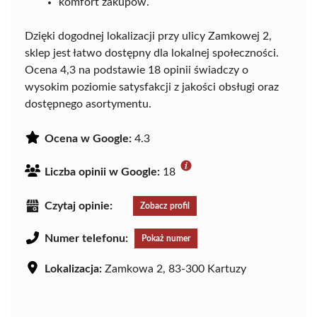
komfort zakupów.
Dzięki dogodnej lokalizacji przy ulicy Zamkowej 2,
sklep jest łatwo dostępny dla lokalnej społeczności.
Ocena 4,3 na podstawie 18 opinii świadczy o
wysokim poziomie satysfakcji z jakości obsługi oraz
dostępnego asortymentu.
Ocena w Google:
4.3
Liczba opinii w Google:
18
Czytaj opinie:
Zobacz profil
Numer telefonu:
Pokaż numer
Lokalizacja:
Zamkowa 2, 83-300 Kartuzy