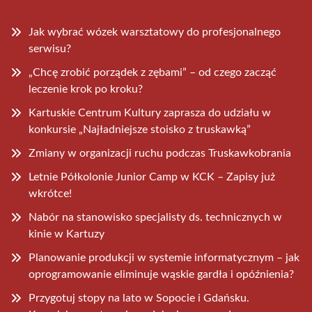
Jak wybrać wózek warsztatowy do profesjonalnego
serwisu?
„Chcę zrobić porządek z zębami” – od czego zacząć
leczenie krok po kroku?
Kartuskie Centrum Kultury zaprasza do udziału w
konkursie „Najładniejsze stoisko z truskawką”
Zmiany w organizacji ruchu podczas Truskawkobrania
Letnie Półkolonie Junior Camp w KCK – Zapisy już
wkrótce!
Nabór na stanowisko specjalisty ds. technicznych w
kinie w Kartuzy
Planowanie produkcji w systemie informatycznym – jak
oprogramowanie eliminuje wąskie gardła i opóźnienia?
Przygotuj stopy na lato w Sopocie i Gdańsku.