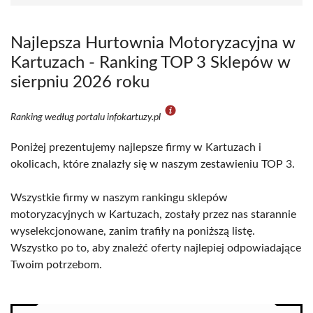
Najlepsza Hurtownia Motoryzacyjna w
Kartuzach - Ranking TOP 3 Sklepów w
sierpniu 2026 roku
Ranking według portalu infokartuzy.pl
Poniżej prezentujemy najlepsze firmy w Kartuzach i
okolicach, które znalazły się w naszym zestawieniu TOP 3.
Wszystkie firmy w naszym rankingu sklepów
motoryzacyjnych w Kartuzach, zostały przez nas starannie
wyselekcjonowane, zanim trafiły na poniższą listę.
Wszystko po to, aby znaleźć oferty najlepiej odpowiadające
Twoim potrzebom.