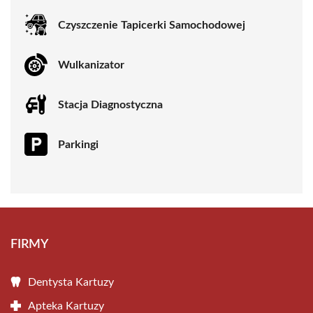
Czyszczenie Tapicerki Samochodowej
Wulkanizator
Stacja Diagnostyczna
Parkingi
FIRMY
Dentysta Kartuzy
Apteka Kartuzy