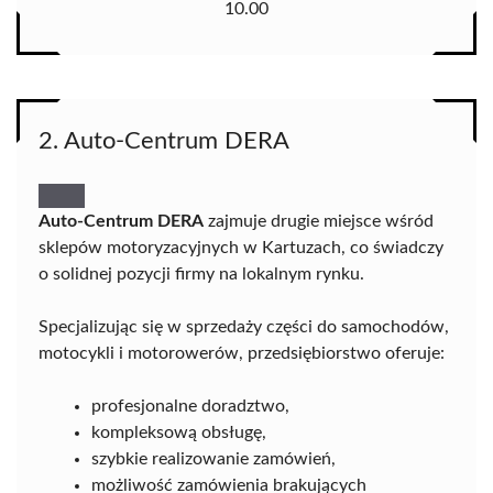
10.00
2. Auto-Centrum DERA
Auto-Centrum DERA
zajmuje drugie miejsce wśród
sklepów motoryzacyjnych w Kartuzach, co świadczy
o solidnej pozycji firmy na lokalnym rynku.
Specjalizując się w sprzedaży części do samochodów,
motocykli i motorowerów, przedsiębiorstwo oferuje:
profesjonalne doradztwo,
kompleksową obsługę,
szybkie realizowanie zamówień,
możliwość zamówienia brakujących