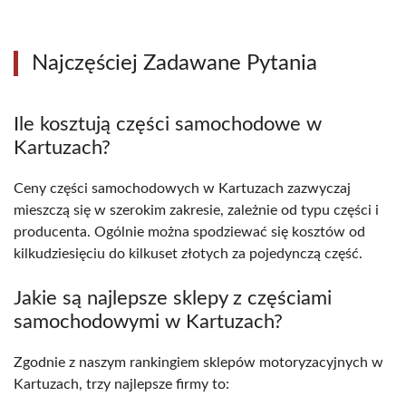
Najczęściej Zadawane Pytania
Ile kosztują części samochodowe w
Kartuzach?
Ceny części samochodowych w Kartuzach zazwyczaj
mieszczą się w szerokim zakresie, zależnie od typu części i
producenta. Ogólnie można spodziewać się kosztów od
kilkudziesięciu do kilkuset złotych za pojedynczą część.
Jakie są najlepsze sklepy z częściami
samochodowymi w Kartuzach?
Zgodnie z naszym rankingiem sklepów motoryzacyjnych w
Kartuzach, trzy najlepsze firmy to: