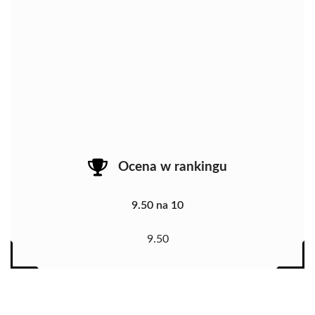
Ocena w rankingu
9.50 na 10
9.50