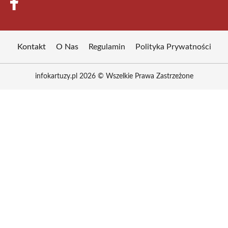
Kontakt
O Nas
Regulamin
Polityka Prywatności
infokartuzy.pl 2026 © Wszelkie Prawa Zastrzeżone