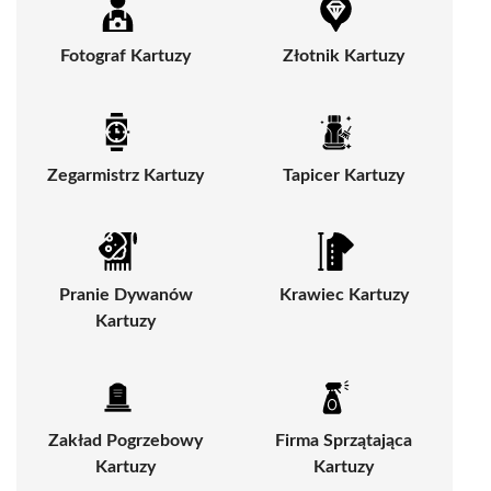
Fotograf Kartuzy
Złotnik Kartuzy
Zegarmistrz Kartuzy
Tapicer Kartuzy
Pranie Dywanów
Krawiec Kartuzy
Kartuzy
Zakład Pogrzebowy
Firma Sprzątająca
Kartuzy
Kartuzy