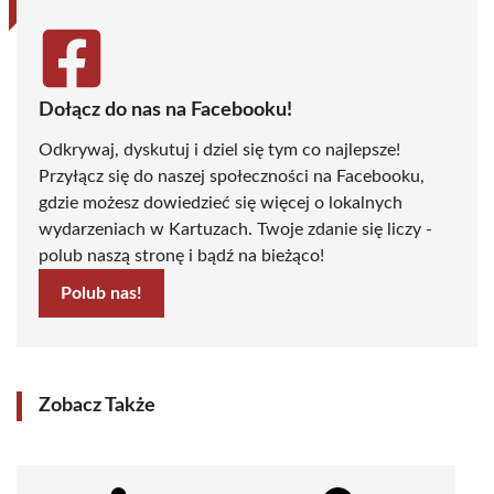
Dołącz do nas na Facebooku!
Odkrywaj, dyskutuj i dziel się tym co najlepsze!
Przyłącz się do naszej społeczności na Facebooku,
gdzie możesz dowiedzieć się więcej o lokalnych
wydarzeniach w Kartuzach. Twoje zdanie się liczy -
polub naszą stronę i bądź na bieżąco!
Polub nas!
Zobacz Także