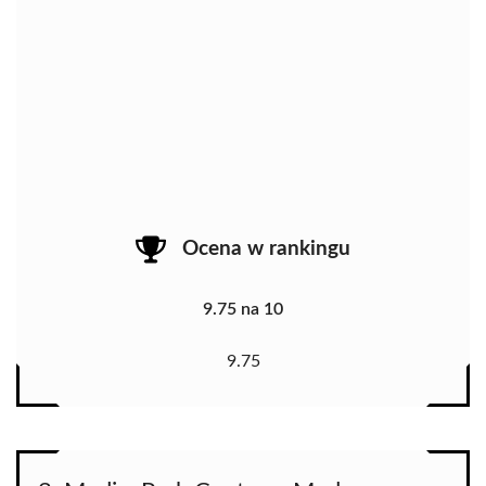
Ocena w rankingu
9.75 na 10
9.75