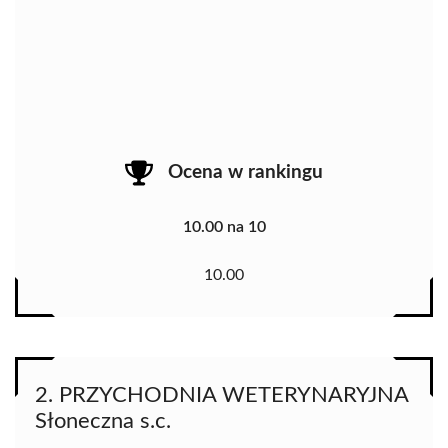
Ocena w rankingu
10.00 na 10
10.00
2. PRZYCHODNIA WETERYNARYJNA
Słoneczna s.c.