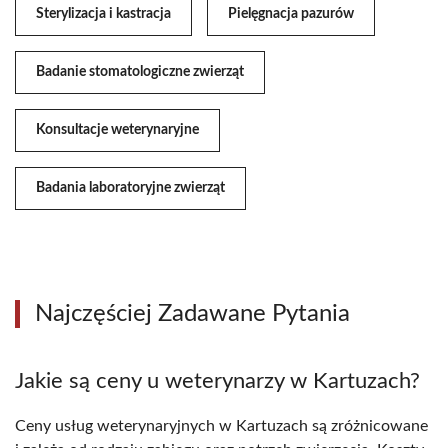
Sterylizacja i kastracja
Pielęgnacja pazurów
Badanie stomatologiczne zwierząt
Konsultacje weterynaryjne
Badania laboratoryjne zwierząt
Najczęściej Zadawane Pytania
Jakie są ceny u weterynarzy w Kartuzach?
Ceny usług weterynaryjnych w Kartuzach są zróżnicowane