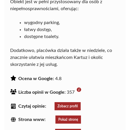
Obiekt jest w pełni przystosowany dla osób z
niepełnosprawnościami, oferując:
wygodny parking,
łatwy dostęp,
dostępne toalety.
Dodatkowo, placówka działa także w niedziele, co
znacznie ułatwia mieszkańcom Kartuz i okolic
skorzystanie z jej usług.
Ocena w Google:
4.8
Liczba opinii w Google:
357
Czytaj opinie:
Zobacz profil
Strona www:
Pokaż stronę