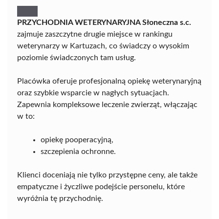
PRZYCHODNIA WETERYNARYJNA Słoneczna s.c.
zajmuje zaszczytne drugie miejsce w rankingu
weterynarzy w Kartuzach, co świadczy o wysokim
poziomie świadczonych tam usług.
Placówka oferuje profesjonalną opiekę weterynaryjną
oraz szybkie wsparcie w nagłych sytuacjach.
Zapewnia kompleksowe leczenie zwierząt, włączając
w to:
opiekę pooperacyjną,
szczepienia ochronne.
Klienci doceniają nie tylko przystępne ceny, ale także
empatyczne i życzliwe podejście personelu, które
wyróżnia tę przychodnię.