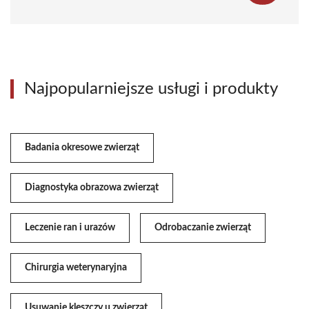
Najpopularniejsze usługi i produkty
Badania okresowe zwierząt
Diagnostyka obrazowa zwierząt
Leczenie ran i urazów
Odrobaczanie zwierząt
Chirurgia weterynaryjna
Usuwanie kleszczy u zwierząt