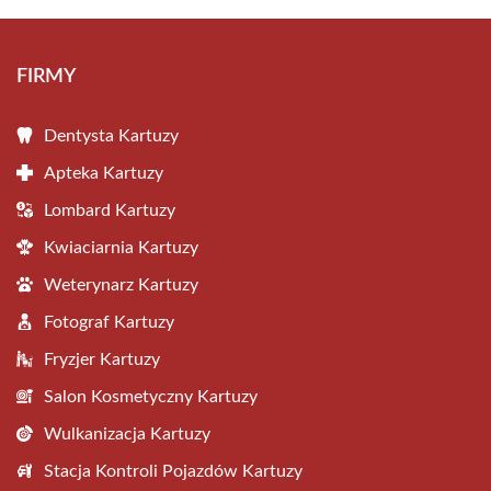
FIRMY
Dentysta Kartuzy
Apteka Kartuzy
Lombard Kartuzy
Kwiaciarnia Kartuzy
Weterynarz Kartuzy
Fotograf Kartuzy
Fryzjer Kartuzy
Salon Kosmetyczny Kartuzy
Wulkanizacja Kartuzy
Stacja Kontroli Pojazdów Kartuzy