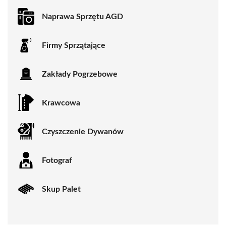
Naprawa Sprzętu AGD
Firmy Sprzątające
Zakłady Pogrzebowe
Krawcowa
Czyszczenie Dywanów
Fotograf
Skup Palet