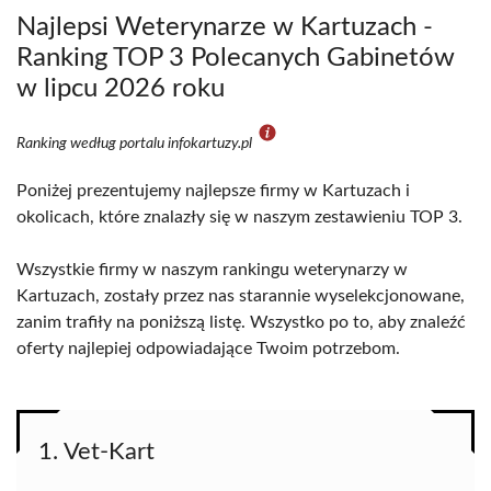
Najlepsi Weterynarze w Kartuzach -
Ranking TOP 3 Polecanych Gabinetów
w lipcu 2026 roku
Ranking według portalu infokartuzy.pl
Poniżej prezentujemy najlepsze firmy w Kartuzach i
okolicach, które znalazły się w naszym zestawieniu TOP 3.
Wszystkie firmy w naszym rankingu weterynarzy w
Kartuzach, zostały przez nas starannie wyselekcjonowane,
zanim trafiły na poniższą listę. Wszystko po to, aby znaleźć
oferty najlepiej odpowiadające Twoim potrzebom.
1. Vet-Kart