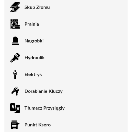
Skup Złomu
Pralnia
Nagrobki
Hydraulik
Elektryk
Dorabianie Kluczy
Tłumacz Przysięgły
Punkt Ksero