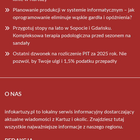
Planowanie produkcji w systemie informatycznym – jak
oprogramowanie eliminuje wąskie gardła i opóźnienia?
Przygotuj stopy na lato w Sopocie i Gdańsku.
Kompleksowa terapia podologiczna przed sezonem na
sandały
Ostatni dzwonek na rozliczenie PIT za 2025 rok. Nie
pozwól, by Twoje ulgi i 1,5% podatku przepadły
O NAS
infokartuzy.pl to lokalny serwis informacyjny dostarczający
aktualne wiadomości z Kartuz i okolic. Znajdziesz tutaj
wszystkie najważniejsze informacje z naszego regionu.