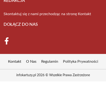
REDAKCJA
Skontaktuj się z nami przechodząc na stronę
Kontakt
DOŁĄCZ DO NAS
Kontakt
O Nas
Regulamin
Polityka Prywatności
infokartuzy.pl 2026 © Wszelkie Prawa Zastrzeżone