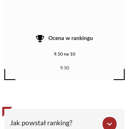
Ocena w rankingu
9.50 na 10
9.50
Jak powstał ranking?