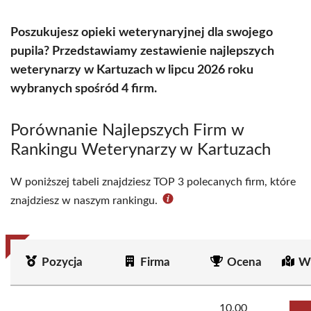
Poszukujesz opieki weterynaryjnej dla swojego
pupila? Przedstawiamy zestawienie najlepszych
weterynarzy w Kartuzach w lipcu 2026 roku
wybranych spośród 4 firm.
Porównanie Najlepszych Firm w
Rankingu Weterynarzy w Kartuzach
W poniższej tabeli znajdziesz TOP 3 polecanych firm, które
znajdziesz w naszym rankingu.
Pozycja
Firma
Ocena
Wi
10.00