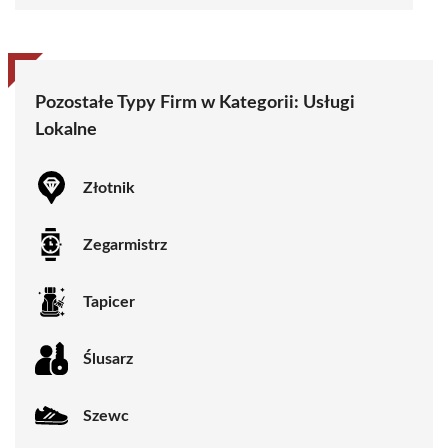
Pozostałe Typy Firm w Kategorii:
Usługi
Lokalne
Złotnik
Zegarmistrz
Tapicer
Ślusarz
Szewc