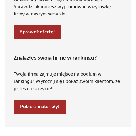
Sprawdź jak możesz wypromować wizytówkę
firmy w naszym serwisie.
Sprawdź ofertę!
Znalazłeś swoją firmę w rankingu?
Twoja firma zajmuje miejsce na podium w
rankingu? Wyróżnij się i pokaż swoim klientom, że
jesteś na szczycie!
Pobierz materiały!