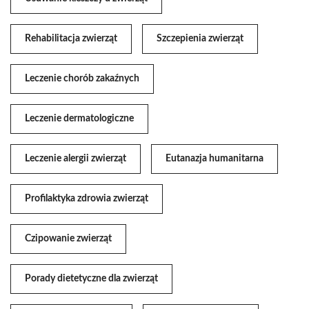
Rehabilitacja zwierząt
Szczepienia zwierząt
Leczenie chorób zakaźnych
Leczenie dermatologiczne
Leczenie alergii zwierząt
Eutanazja humanitarna
Profilaktyka zdrowia zwierząt
Czipowanie zwierząt
Porady dietetyczne dla zwierząt