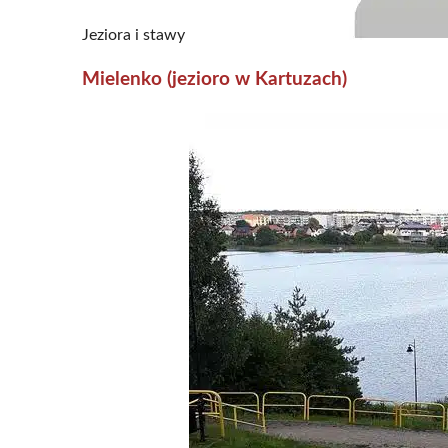
Jeziora i stawy
Mielenko (jezioro w Kartuzach)