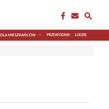
DLA MIESZKAŃCÓW
PRZEWODNIK
LUDZIE