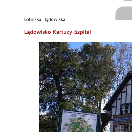
Lotniska i lądowiska
Lądowisko Kartuzy-Szpital