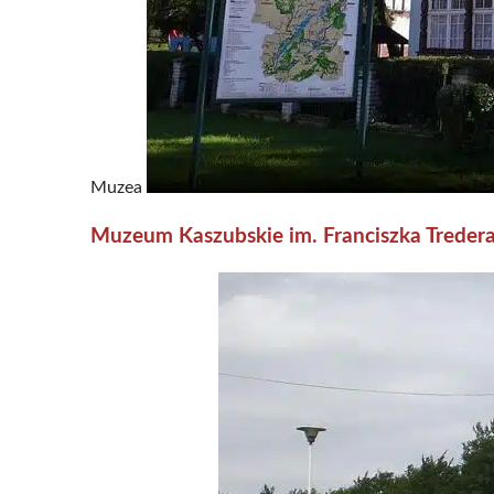
Muzea
Muzeum Kaszubskie im. Franciszka Treder