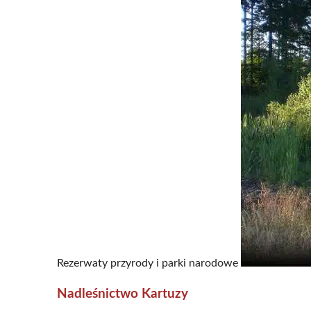
Rezerwaty przyrody i parki narodowe
Nadleśnictwo Kartuzy