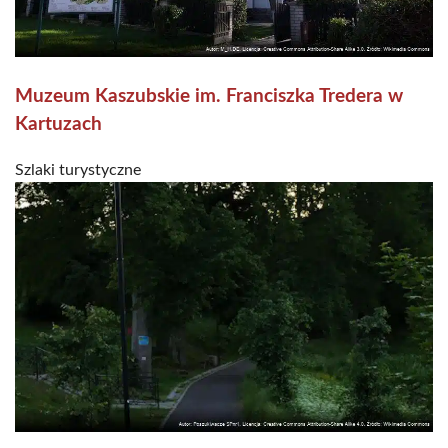
Muzeum Kaszubskie im. Franciszka Tredera w
Kartuzach
Szlaki turystyczne