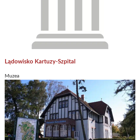
Lądowisko Kartuzy-Szpital
Muzea