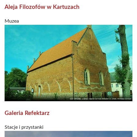
Aleja Filozofów w Kartuzach
Muzea
Galeria Refektarz
Stacje i przystanki