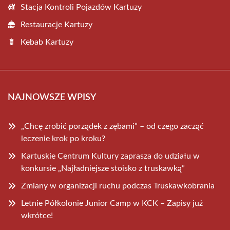
Stacja Kontroli Pojazdów Kartuzy
Restauracje Kartuzy
Kebab Kartuzy
NAJNOWSZE WPISY
„Chcę zrobić porządek z zębami” – od czego zacząć
leczenie krok po kroku?
Kartuskie Centrum Kultury zaprasza do udziału w
konkursie „Najładniejsze stoisko z truskawką”
Zmiany w organizacji ruchu podczas Truskawkobrania
Letnie Półkolonie Junior Camp w KCK – Zapisy już
wkrótce!