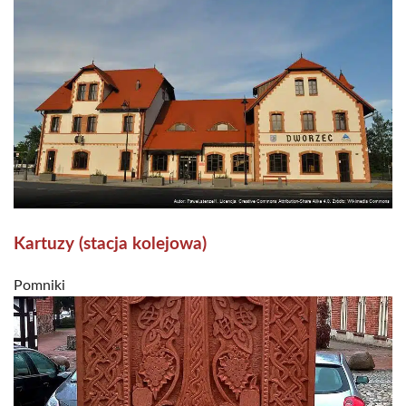
Kartuzy (stacja kolejowa)
Pomniki