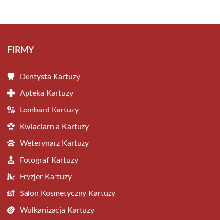
FIRMY
Dentysta Kartuzy
Apteka Kartuzy
Lombard Kartuzy
Kwiaciarnia Kartuzy
Weterynarz Kartuzy
Fotograf Kartuzy
Fryzjer Kartuzy
Salon Kosmetyczny Kartuzy
Wulkanizacja Kartuzy