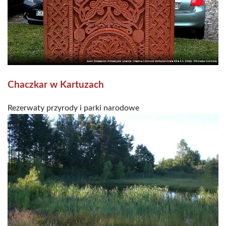
Chaczkar w Kartuzach
Rezerwaty przyrody i parki narodowe