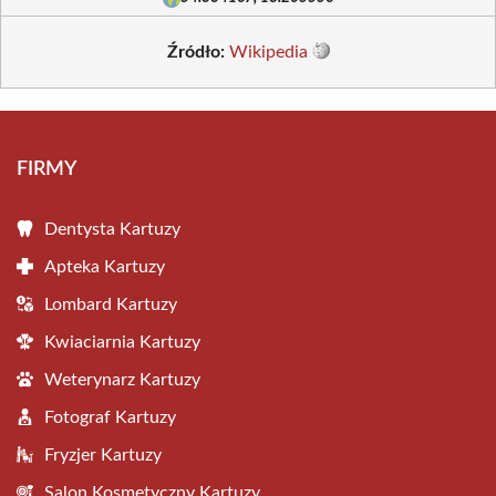
Źródło:
Wikipedia
FIRMY
Dentysta Kartuzy
Apteka Kartuzy
Lombard Kartuzy
Kwiaciarnia Kartuzy
Weterynarz Kartuzy
Fotograf Kartuzy
Fryzjer Kartuzy
Salon Kosmetyczny Kartuzy