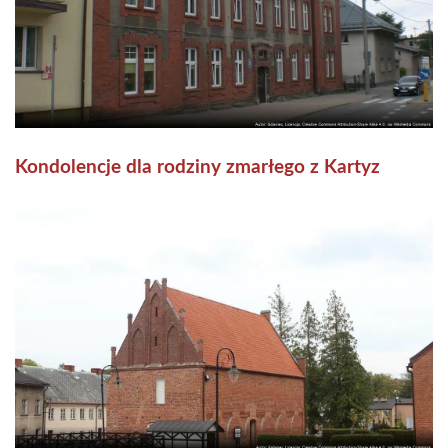
Kondolencje dla rodziny zmarłego z Kartyz