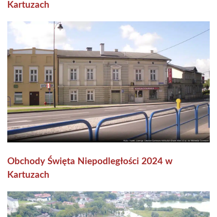
Kartuzach
Obchody Święta Niepodległości 2024 w
Kartuzach