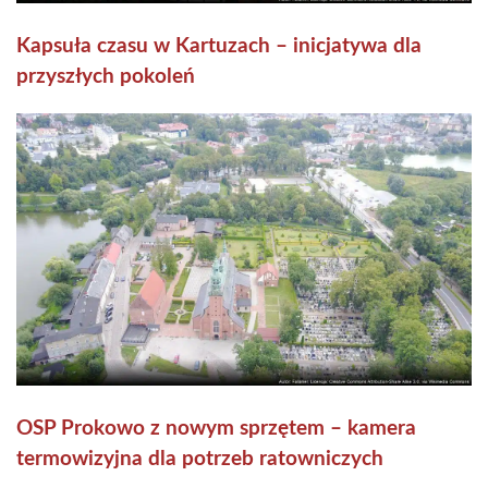
Kapsuła czasu w Kartuzach – inicjatywa dla
przyszłych pokoleń
OSP Prokowo z nowym sprzętem – kamera
termowizyjna dla potrzeb ratowniczych