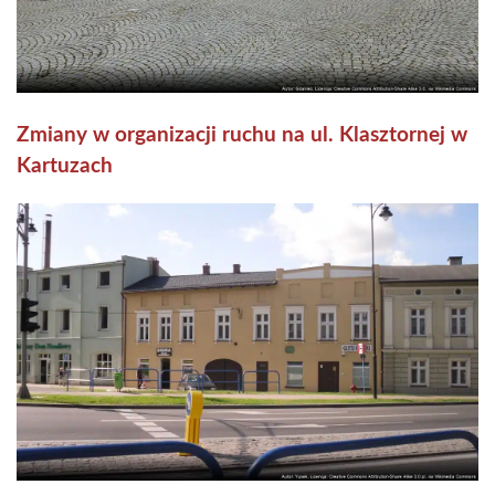
Zmiany w organizacji ruchu na ul. Klasztornej w
Kartuzach