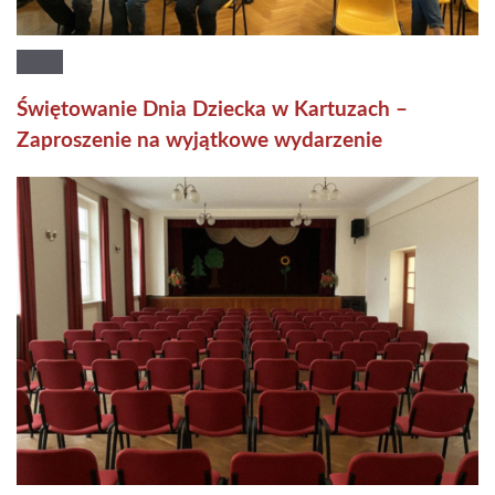
Świętowanie Dnia Dziecka w Kartuzach –
Zaproszenie na wyjątkowe wydarzenie