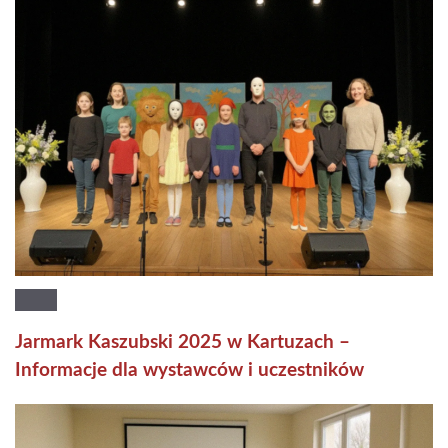
Jarmark Kaszubski 2025 w Kartuzach –
Informacje dla wystawców i uczestników