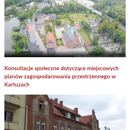
Konsultacje społeczne dotyczące miejscowych
planów zagospodarowania przestrzennego w
Kartuzach