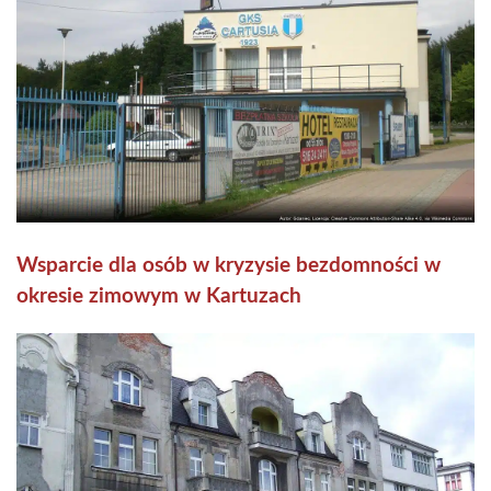
Wsparcie dla osób w kryzysie bezdomności w
okresie zimowym w Kartuzach