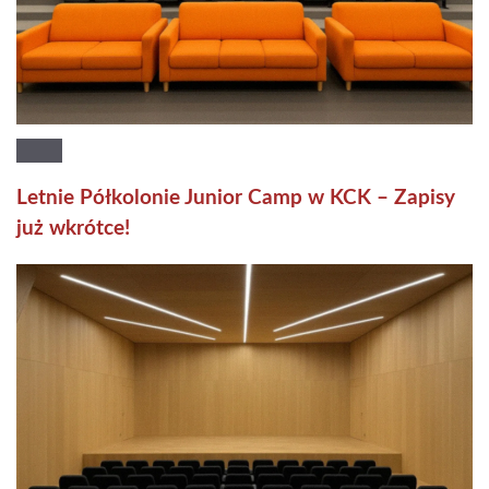
Letnie Półkolonie Junior Camp w KCK – Zapisy
już wkrótce!