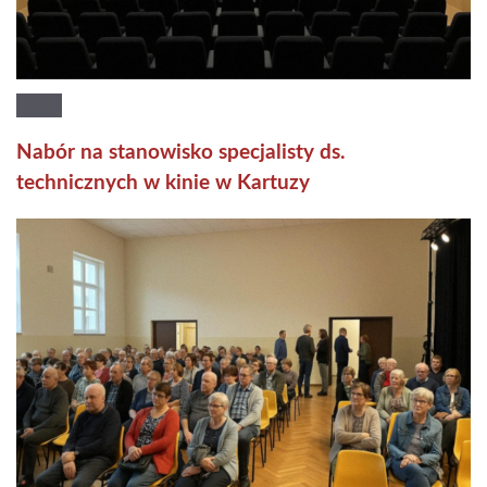
Nabór na stanowisko specjalisty ds.
technicznych w kinie w Kartuzy