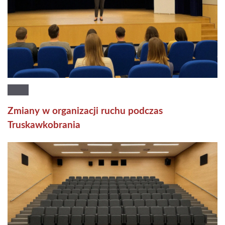
Zmiany w organizacji ruchu podczas
Truskawkobrania