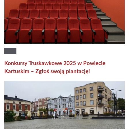
Konkursy Truskawkowe 2025 w Powiecie
Kartuskim – Zgłoś swoją plantację!