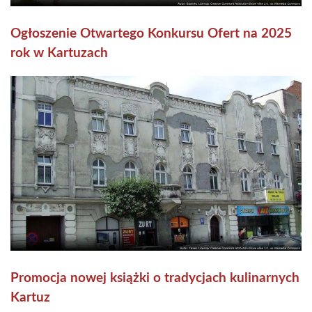
Ogłoszenie Otwartego Konkursu Ofert na 2025
rok w Kartuzach
Promocja nowej książki o tradycjach kulinarnych
Kartuz