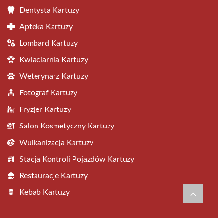
Dentysta Kartuzy
Apteka Kartuzy
Lombard Kartuzy
Kwiaciarnia Kartuzy
Weterynarz Kartuzy
Fotograf Kartuzy
Fryzjer Kartuzy
Salon Kosmetyczny Kartuzy
Wulkanizacja Kartuzy
Stacja Kontroli Pojazdów Kartuzy
Restauracje Kartuzy
Kebab Kartuzy