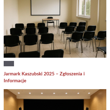
Jarmark Kaszubski 2025 – Zgłoszenia i
Informacje