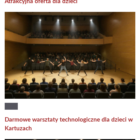
Atrakcyjna oferta dla dzieci
Darmowe warsztaty technologiczne dla dzieci w
Kartuzach