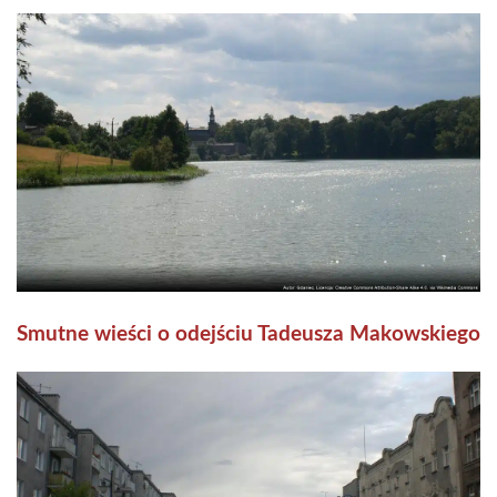
Smutne wieści o odejściu Tadeusza Makowskiego