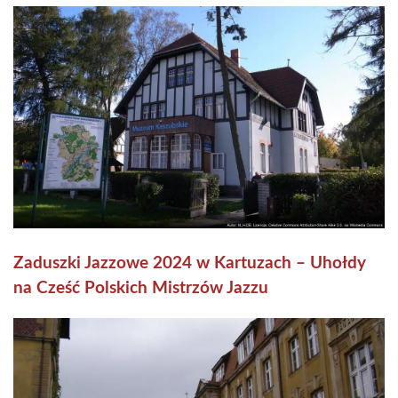
Zaduszki Jazzowe 2024 w Kartuzach – Uhołdy
na Cześć Polskich Mistrzów Jazzu