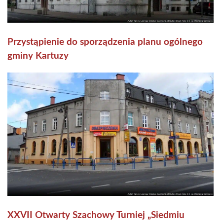
Przystąpienie do sporządzenia planu ogólnego
gminy Kartuzy
XXVII Otwarty Szachowy Turniej „Siedmiu