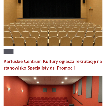
Kartuskie Centrum Kultury ogłasza rekrutację na
stanowisko Specjalisty ds. Promocji