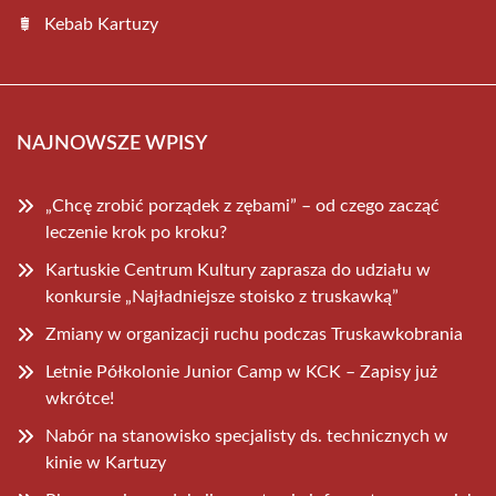
Kebab Kartuzy
NAJNOWSZE WPISY
„Chcę zrobić porządek z zębami” – od czego zacząć
leczenie krok po kroku?
Kartuskie Centrum Kultury zaprasza do udziału w
konkursie „Najładniejsze stoisko z truskawką”
Zmiany w organizacji ruchu podczas Truskawkobrania
Letnie Półkolonie Junior Camp w KCK – Zapisy już
wkrótce!
Nabór na stanowisko specjalisty ds. technicznych w
kinie w Kartuzy