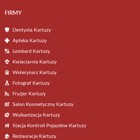
FIRMY
Dentysta Kartuzy
Apteka Kartuzy
Lombard Kartuzy
Kwiaciarnia Kartuzy
Weterynarz Kartuzy
Fotograf Kartuzy
Fryzjer Kartuzy
Salon Kosmetyczny Kartuzy
Wulkanizacja Kartuzy
Stacja Kontroli Pojazdów Kartuzy
Restauracje Kartuzy