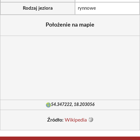
Rodzaj jeziora
rynnowe
Położenie na mapie
54.347222, 18.203056
Źródło:
Wikipedia