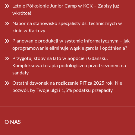
Letnie Półkolonie Junior Camp w KCK – Zapisy już
wkrótce!
Nabór na stanowisko specjalisty ds. technicznych w
kinie w Kartuzy
Planowanie produkcji w systemie informatycznym – jak
oprogramowanie eliminuje wąskie gardła i opóźnienia?
Przygotuj stopy na lato w Sopocie i Gdańsku.
Kompleksowa terapia podologiczna przed sezonem na
sandały
Ostatni dzwonek na rozliczenie PIT za 2025 rok. Nie
pozwól, by Twoje ulgi i 1,5% podatku przepadły
O NAS