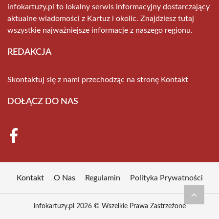
infokartuzy.pl to lokalny serwis informacyjny dostarczający
aktualne wiadomości z Kartuz i okolic. Znajdziesz tutaj
wszystkie najważniejsze informacje z naszego regionu.
REDAKCJA
Skontaktuj się z nami przechodząc na stronę
Kontakt
DOŁĄCZ DO NAS
Kontakt
O Nas
Regulamin
Polityka Prywatności
infokartuzy.pl 2026 © Wszelkie Prawa Zastrzeżone