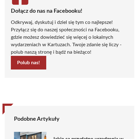
Dołącz do nas na Facebooku!
Odkrywaj, dyskutuj i dziel się tym co najlepsze!
Przyłącz się do naszej społeczności na Facebooku,
gdzie możesz dowiedzieć się więcej o lokalnych
wydarzeniach w Kartuzach. Twoje zdanie się liczy -
polub naszą stronę i bądź na bieżąco!
Polub nas!
Podobne Artykuły