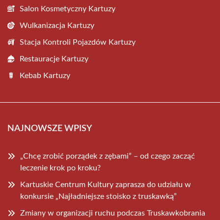
Salon Kosmetyczny Kartuzy
Wulkanizacja Kartuzy
Stacja Kontroli Pojazdów Kartuzy
Restauracje Kartuzy
Kebab Kartuzy
NAJNOWSZE WPISY
„Chcę zrobić porządek z zębami” – od czego zacząć
leczenie krok po kroku?
Kartuskie Centrum Kultury zaprasza do udziału w
konkursie „Najładniejsze stoisko z truskawką”
Zmiany w organizacji ruchu podczas Truskawkobrania