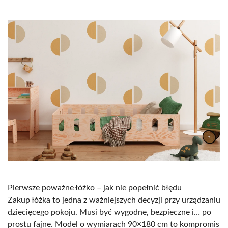
Pierwsze poważne łóżko – jak nie popełnić błędu
Zakup łóżka to jedna z ważniejszych decyzji przy urządzaniu
dziecięcego pokoju. Musi być wygodne, bezpieczne i… po
prostu fajne. Model o wymiarach 90×180 cm to kompromis