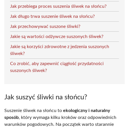
Jak przebiega proces suszenia śliwek na słońcu?
Jak długo trwa suszenie śliwek na słońcu?
Jak przechowywać suszone śliwki?
Jakie są wartości odżywcze suszonych śliwek?
Jakie są korzyści zdrowotne z jedzenia suszonych
śliwek?
Co zrobić, aby zapewnić ciągłość przydatności
suszonych śliwek?
Jak suszyć śliwki na słońcu?
Suszenie śliwek na słońcu to
ekologiczny i naturalny
sposób
, który wymaga kilku kroków oraz odpowiednich
warunków pogodowych. Na początek warto starannie