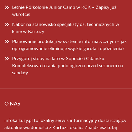
Letnie Półkolonie Junior Camp w KCK – Zapisy już
wkrótce!
Nabór na stanowisko specjalisty ds. technicznych w
kinie w Kartuzy
Planowanie produkcji w systemie informatycznym – jak
oprogramowanie eliminuje wąskie gardła i opóźnienia?
Przygotuj stopy na lato w Sopocie i Gdańsku.
Kompleksowa terapia podologiczna przed sezonem na
sandały
O NAS
infokartuzy.pl to lokalny serwis informacyjny dostarczający
aktualne wiadomości z Kartuz i okolic. Znajdziesz tutaj