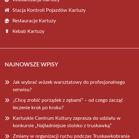
Stacja Kontroli Pojazdów Kartuzy
Restauracje Kartuzy
Kebab Kartuzy
NAJNOWSZE WPISY
Jak wybrać wózek warsztatowy do profesjonalnego
serwisu?
„Chcę zrobić porządek z zębami” – od czego zacząć
leczenie krok po kroku?
Kartuskie Centrum Kultury zaprasza do udziału w
konkursie „Najładniejsze stoisko z truskawką”
Zmiany w organizacji ruchu podczas Truskawkobrania