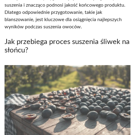
suszenia i znacząco podnosi jakość końcowego produktu.
Dlatego odpowiednie przygotowanie, takie jak
blanszowanie, jest kluczowe dla osiągnięcia najlepszych
wyników podczas suszenia owoców.
Jak przebiega proces suszenia śliwek na
słońcu?