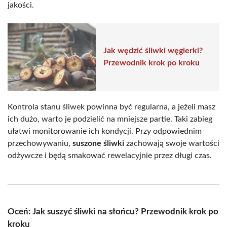
jakości.
Jak wędzić śliwki węgierki?
Przewodnik krok po kroku
Kontrola stanu śliwek powinna być regularna, a jeżeli masz
ich dużo, warto je podzielić na mniejsze partie. Taki zabieg
ułatwi monitorowanie ich kondycji. Przy odpowiednim
przechowywaniu,
suszone śliwki
zachowają swoje wartości
odżywcze i będą smakować rewelacyjnie przez długi czas.
Oceń: Jak suszyć śliwki na słońcu? Przewodnik krok po
kroku