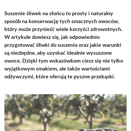
Suszenie śliwek na słońcu to prosty i naturalny
sposób na konserwację tych smacznych owoców,
który może przynieść wiele korzyści zdrowotnych.
W artykule dowiesz się, jak odpowiednio
przygotować śliwki do suszenia oraz jakie warunki
są niezbędne, aby uzyskać idealnie wysuszone
owoce. Dzięki tym wskazówkom ciesz się nie tylko
wyjątkowym smakiem, ale także wartościami
odżywczymi, które oferują te pyszne przekąski.