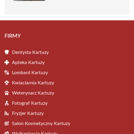
FIRMY
Dentysta Kartuzy
Apteka Kartuzy
Lombard Kartuzy
Kwiaciarnia Kartuzy
Weterynarz Kartuzy
Fotograf Kartuzy
Fryzjer Kartuzy
Salon Kosmetyczny Kartuzy
Wulkanizacja Kartuzy