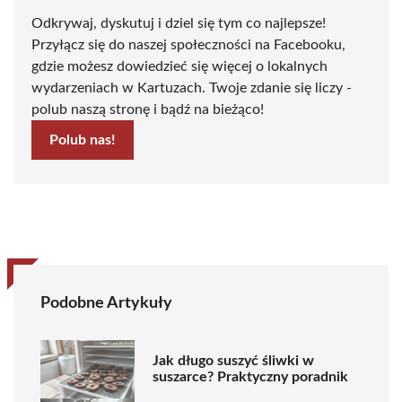
Odkrywaj, dyskutuj i dziel się tym co najlepsze!
Przyłącz się do naszej społeczności na Facebooku,
gdzie możesz dowiedzieć się więcej o lokalnych
wydarzeniach w Kartuzach. Twoje zdanie się liczy -
polub naszą stronę i bądź na bieżąco!
Polub nas!
Podobne Artykuły
Jak długo suszyć śliwki w
suszarce? Praktyczny poradnik