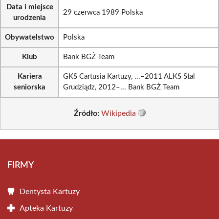
Data i miejsce
29 czerwca 1989 Polska
urodzenia
Obywatelstwo
Polska
Klub
Bank BGŻ Team
Kariera
GKS Cartusia Kartuzy, ...–2011 ALKS Stal
seniorska
Grudziądz, 2012–... Bank BGŻ Team
Źródło:
Wikipedia
FIRMY
Dentysta Kartuzy
Apteka Kartuzy