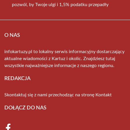
pozwól, by Twoje ulgi i 1,5% podatku przepadły
O NAS
infokartuzy.pl to lokalny serwis informacyjny dostarczający
aktualne wiadomości z Kartuz i okolic. Znajdziesz tutaj
wszystkie najważniejsze informacje z naszego regionu.
REDAKCJA
Skontaktuj się z nami przechodząc na stronę
Kontakt
DOŁĄCZ DO NAS