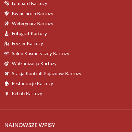
Lombard Kartuzy
Kwiaciarnia Kartuzy
Weterynarz Kartuzy
Fotograf Kartuzy
Fryzjer Kartuzy
Salon Kosmetyczny Kartuzy
Wulkanizacja Kartuzy
Stacja Kontroli Pojazdów Kartuzy
Restauracje Kartuzy
Kebab Kartuzy
NAJNOWSZE WPISY