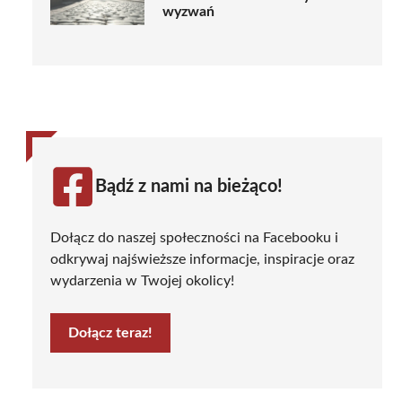
wyzwań
Bądź z nami na bieżąco!
Dołącz do naszej społeczności na Facebooku i
odkrywaj najświeższe informacje, inspiracje oraz
wydarzenia w Twojej okolicy!
Dołącz teraz!