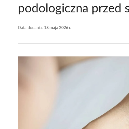
podologiczna przed 
Data dodania:
18 maja 2026 r.