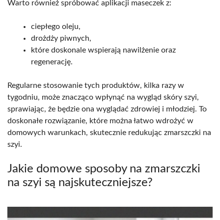
Warto również spróbować aplikacji maseczek z:
ciepłego oleju,
drożdży piwnych,
które doskonale wspierają nawilżenie oraz
regenerację.
Regularne stosowanie tych produktów, kilka razy w
tygodniu, może znacząco wpłynąć na wygląd skóry szyi,
sprawiając, że będzie ona wyglądać zdrowiej i młodziej. To
doskonałe rozwiązanie, które można łatwo wdrożyć w
domowych warunkach, skutecznie redukując zmarszczki na
szyi.
Jakie domowe sposoby na zmarszczki
na szyi są najskuteczniejsze?