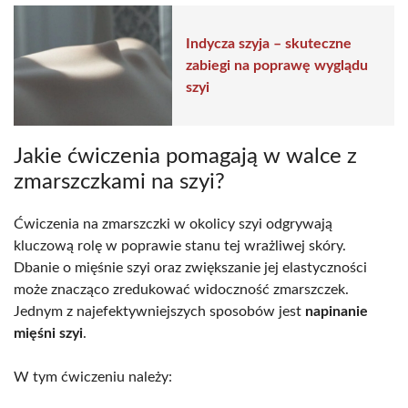
Indycza szyja – skuteczne
zabiegi na poprawę wyglądu
szyi
Jakie ćwiczenia pomagają w walce z
zmarszczkami na szyi?
Ćwiczenia na zmarszczki w okolicy szyi odgrywają
kluczową rolę w poprawie stanu tej wrażliwej skóry.
Dbanie o mięśnie szyi oraz zwiększanie jej elastyczności
może znacząco zredukować widoczność zmarszczek.
Jednym z najefektywniejszych sposobów jest
napinanie
mięśni szyi
.
W tym ćwiczeniu należy: