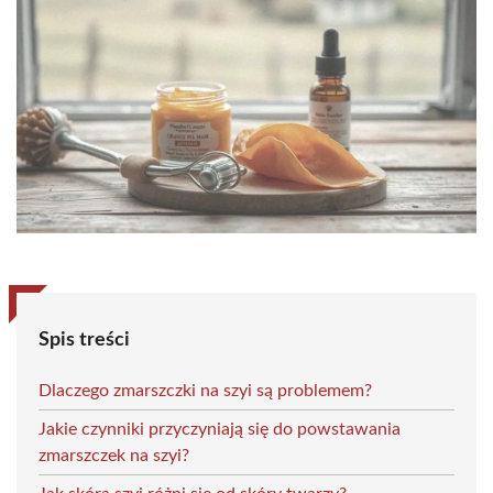
Spis treści
Dlaczego zmarszczki na szyi są problemem?
Jakie czynniki przyczyniają się do powstawania
zmarszczek na szyi?