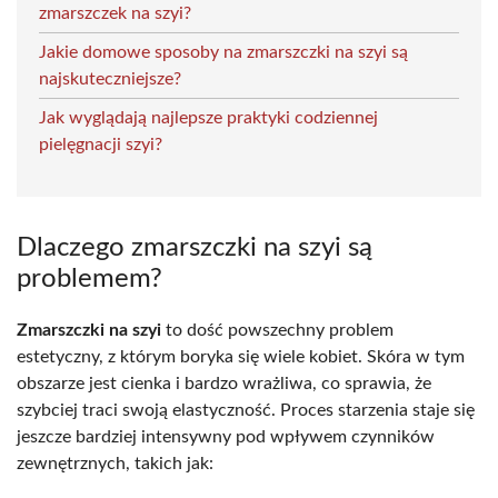
zmarszczek na szyi?
Jakie domowe sposoby na zmarszczki na szyi są
najskuteczniejsze?
Jak wyglądają najlepsze praktyki codziennej
pielęgnacji szyi?
Dlaczego zmarszczki na szyi są
problemem?
Zmarszczki na szyi
to dość powszechny problem
estetyczny, z którym boryka się wiele kobiet. Skóra w tym
obszarze jest cienka i bardzo wrażliwa, co sprawia, że
szybciej traci swoją elastyczność. Proces starzenia staje się
jeszcze bardziej intensywny pod wpływem czynników
zewnętrznych, takich jak: