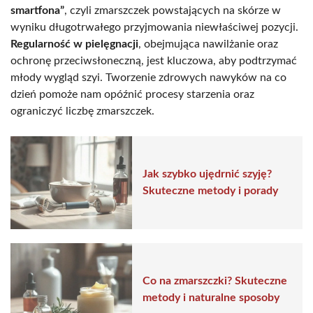
smartfona”
, czyli zmarszczek powstających na skórze w
wyniku długotrwałego przyjmowania niewłaściwej pozycji.
Regularność w pielęgnacji
, obejmująca nawilżanie oraz
ochronę przeciwsłoneczną, jest kluczowa, aby podtrzymać
młody wygląd szyi. Tworzenie zdrowych nawyków na co
dzień pomoże nam opóźnić procesy starzenia oraz
ograniczyć liczbę zmarszczek.
Jak szybko ujędrnić szyję?
Skuteczne metody i porady
Co na zmarszczki? Skuteczne
metody i naturalne sposoby