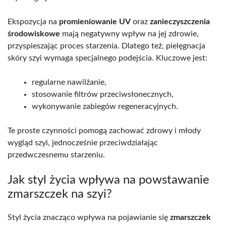
Ekspozycja na
promieniowanie UV
oraz
zanieczyszczenia
środowiskowe
mają negatywny wpływ na jej zdrowie,
przyspieszając proces starzenia. Dlatego też, pielęgnacja
skóry szyi wymaga specjalnego podejścia. Kluczowe jest:
regularne nawilżanie,
stosowanie filtrów przeciwsłonecznych,
wykonywanie zabiegów regeneracyjnych.
Te proste czynności pomogą zachować zdrowy i młody
wygląd szyi, jednocześnie przeciwdziałając
przedwczesnemu starzeniu.
Jak styl życia wpływa na powstawanie
zmarszczek na szyi?
Styl życia znacząco wpływa na pojawianie się
zmarszczek