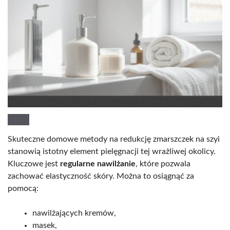
Skuteczne domowe metody na redukcję zmarszczek na szyi
stanowią istotny element pielęgnacji tej wrażliwej okolicy.
Kluczowe jest
regularne nawilżanie
, które pozwala
zachować elastyczność skóry. Można to osiągnąć za
pomocą:
nawilżających kremów,
masek,