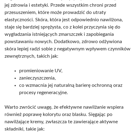
jej zdrowia i estetyki. Przede wszystkim chroni przed
przesuszeniem, które może prowadzić do utraty
elastyczności. Skóra, która jest odpowiednio nawilżona,
staje się bardziej sprężysta, co z kolei przyczynia się do
wygładzania istniejących zmarszczek i zapobiegania
powstawaniu nowych. Dodatkowo, zdrowo odżywiona
skóra lepiej radzi sobie z negatywnym wpływem czynników
zewnętrznych, takich jak:
promieniowanie UV,
zanieczyszczenia,
co wzmacnia jej naturalną barierę ochronną oraz
procesy regeneracyjne.
Warto zwrócić uwagę, że efektywne nawilżanie wspiera
również poprawę kolorytu oraz blasku. Sięgając po
nawilżające kremy, zwłaszcza te zawierające aktywne
składniki, takie jak: