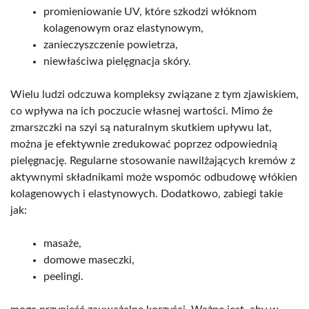
promieniowanie UV, które szkodzi włóknom
kolagenowym oraz elastynowym,
zanieczyszczenie powietrza,
niewłaściwa pielęgnacja skóry.
Wielu ludzi odczuwa kompleksy związane z tym zjawiskiem,
co wpływa na ich poczucie własnej wartości. Mimo że
zmarszczki na szyi są naturalnym skutkiem upływu lat,
można je efektywnie zredukować poprzez odpowiednią
pielęgnację. Regularne stosowanie nawilżających kremów z
aktywnymi składnikami może wspomóc odbudowę włókien
kolagenowych i elastynowych. Dodatkowo, zabiegi takie
jak:
masaże,
domowe maseczki,
peelingi.