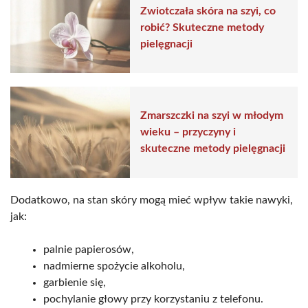
Zwiotczała skóra na szyi, co
robić? Skuteczne metody
pielęgnacji
Zmarszczki na szyi w młodym
wieku – przyczyny i
skuteczne metody pielęgnacji
Dodatkowo, na stan skóry mogą mieć wpływ takie nawyki,
jak:
palnie papierosów,
nadmierne spożycie alkoholu,
garbienie się,
pochylanie głowy przy korzystaniu z telefonu.