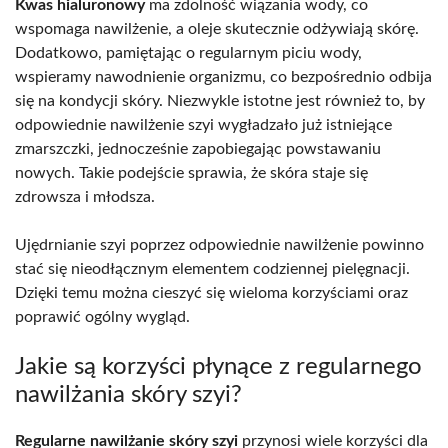
Kwas hialuronowy
ma zdolność wiązania wody, co
wspomaga nawilżenie, a oleje skutecznie odżywiają skórę.
Dodatkowo, pamiętając o regularnym piciu wody,
wspieramy nawodnienie organizmu, co bezpośrednio odbija
się na kondycji skóry. Niezwykle istotne jest również to, by
odpowiednie nawilżenie szyi wygładzało już istniejące
zmarszczki, jednocześnie zapobiegając powstawaniu
nowych. Takie podejście sprawia, że skóra staje się
zdrowsza i młodsza.
Ujędrnianie szyi poprzez odpowiednie nawilżenie powinno
stać się nieodłącznym elementem codziennej pielęgnacji.
Dzięki temu można cieszyć się wieloma korzyściami oraz
poprawić ogólny wygląd.
Jakie są korzyści płynące z regularnego
nawilżania skóry szyi?
Regularne nawilżanie skóry szyi
przynosi wiele korzyści dla