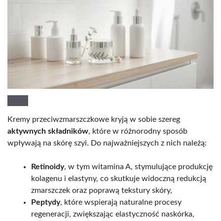
Kremy przeciwzmarszczkowe kryją w sobie szereg
aktywnych składników
, które w różnorodny sposób
wpływają na skórę szyi. Do najważniejszych z nich należą:
Retinoidy
, w tym witamina A, stymulujące produkcję
kolagenu i elastyny, co skutkuje widoczną redukcją
zmarszczek oraz poprawą tekstury skóry,
Peptydy
, które wspierają naturalne procesy
regeneracji, zwiększając elastyczność naskórka,