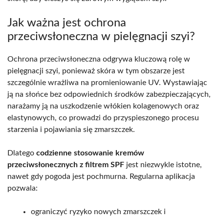
Jak ważna jest ochrona
przeciwsłoneczna w pielęgnacji szyi?
Ochrona przeciwsłoneczna odgrywa kluczową rolę w
pielęgnacji szyi, ponieważ skóra w tym obszarze jest
szczególnie wrażliwa na promieniowanie UV. Wystawiając
ją na słońce bez odpowiednich środków zabezpieczających,
narażamy ją na uszkodzenie włókien kolagenowych oraz
elastynowych, co prowadzi do przyspieszonego procesu
starzenia i pojawiania się zmarszczek.
Dlatego
codzienne stosowanie kremów
przeciwsłonecznych z filtrem SPF
jest niezwykle istotne,
nawet gdy pogoda jest pochmurna. Regularna aplikacja
pozwala:
ograniczyć ryzyko nowych zmarszczek i