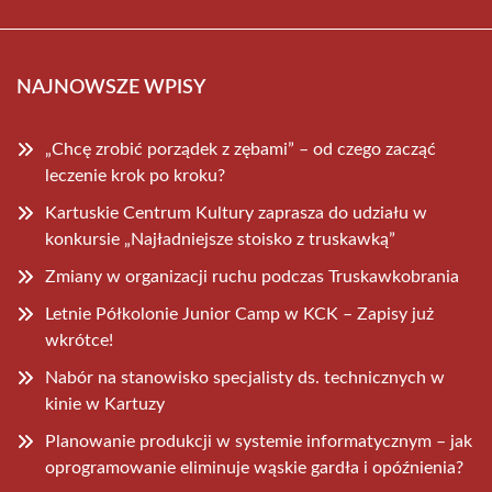
NAJNOWSZE WPISY
„Chcę zrobić porządek z zębami” – od czego zacząć
leczenie krok po kroku?
Kartuskie Centrum Kultury zaprasza do udziału w
konkursie „Najładniejsze stoisko z truskawką”
Zmiany w organizacji ruchu podczas Truskawkobrania
Letnie Półkolonie Junior Camp w KCK – Zapisy już
wkrótce!
Nabór na stanowisko specjalisty ds. technicznych w
kinie w Kartuzy
Planowanie produkcji w systemie informatycznym – jak
oprogramowanie eliminuje wąskie gardła i opóźnienia?