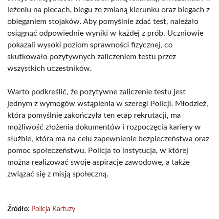
leżeniu na plecach, biegu ze zmianą kierunku oraz biegach z
obieganiem stojaków. Aby pomyślnie zdać test, należało
osiągnąć odpowiednie wyniki w każdej z prób. Uczniowie
pokazali wysoki poziom sprawności fizycznej, co
skutkowało pozytywnych zaliczeniem testu przez
wszystkich uczestników.
Warto podkreślić, że pozytywne zaliczenie testu jest
jednym z wymogów wstąpienia w szeregi Policji. Młodzież,
która pomyślnie zakończyła ten etap rekrutacji, ma
możliwość złożenia dokumentów i rozpoczęcia kariery w
służbie, która ma na celu zapewnienie bezpieczeństwa oraz
pomoc społeczeństwu. Policja to instytucja, w której
można realizować swoje aspiracje zawodowe, a także
związać się z misją społeczną.
Źródło:
Policja Kartuzy