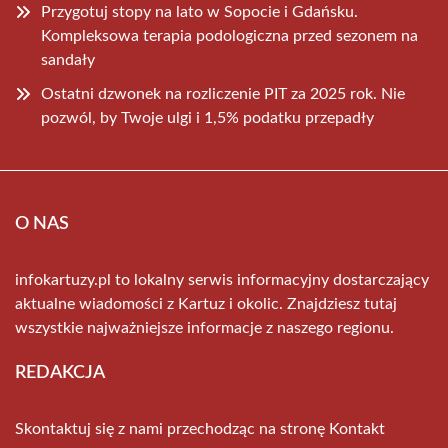
Przygotuj stopy na lato w Sopocie i Gdańsku.
Kompleksowa terapia podologiczna przed sezonem na
sandały
Ostatni dzwonek na rozliczenie PIT za 2025 rok. Nie
pozwól, by Twoje ulgi i 1,5% podatku przepadły
O NAS
infokartuzy.pl to lokalny serwis informacyjny dostarczający
aktualne wiadomości z Kartuz i okolic. Znajdziesz tutaj
wszystkie najważniejsze informacje z naszego regionu.
REDAKCJA
Skontaktuj się z nami przechodząc na stronę
Kontakt