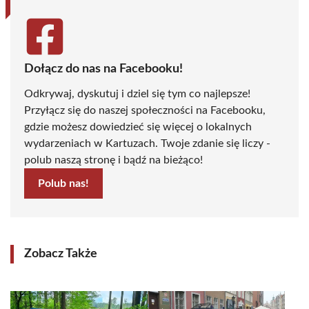
Dołącz do nas na Facebooku!
Odkrywaj, dyskutuj i dziel się tym co najlepsze!
Przyłącz się do naszej społeczności na Facebooku,
gdzie możesz dowiedzieć się więcej o lokalnych
wydarzeniach w Kartuzach. Twoje zdanie się liczy -
polub naszą stronę i bądź na bieżąco!
Polub nas!
Zobacz Także