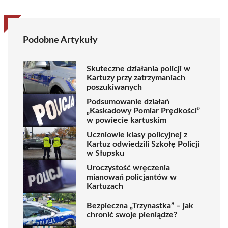
Podobne Artykuły
Skuteczne działania policji w
Kartuzy przy zatrzymaniach
poszukiwanych
Podsumowanie działań
„Kaskadowy Pomiar Prędkości”
w powiecie kartuskim
Uczniowie klasy policyjnej z
Kartuz odwiedzili Szkołę Policji
w Słupsku
Uroczystość wręczenia
mianowań policjantów w
Kartuzach
Bezpieczna „Trzynastka” – jak
chronić swoje pieniądze?