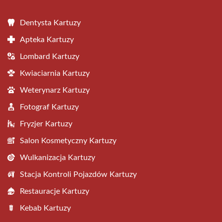
Dentysta Kartuzy
Apteka Kartuzy
Lombard Kartuzy
Kwiaciarnia Kartuzy
Weterynarz Kartuzy
Fotograf Kartuzy
Fryzjer Kartuzy
Salon Kosmetyczny Kartuzy
Wulkanizacja Kartuzy
Stacja Kontroli Pojazdów Kartuzy
Restauracje Kartuzy
Kebab Kartuzy