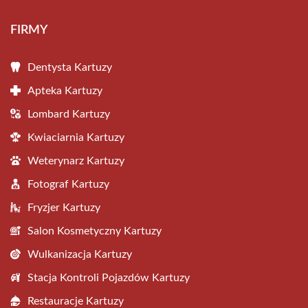
FIRMY
Dentysta Kartuzy
Apteka Kartuzy
Lombard Kartuzy
Kwiaciarnia Kartuzy
Weterynarz Kartuzy
Fotograf Kartuzy
Fryzjer Kartuzy
Salon Kosmetyczny Kartuzy
Wulkanizacja Kartuzy
Stacja Kontroli Pojazdów Kartuzy
Restauracje Kartuzy