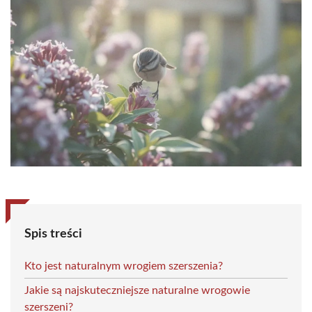
Spis treści
Kto jest naturalnym wrogiem szerszenia?
Jakie są najskuteczniejsze naturalne wrogowie
szerszeni?