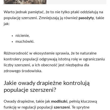
Warto jednak pamiętać, że to nie tylko ptaki oddziałują na
populację szerszeni. Zmniejszają ją również
pasożyty
, takie
jak:
nicienie,
muchówki.
Różnorodność w ekosystemie sprawia, że te naturalne
kontrolery populacji odgrywają istotną rolę w ograniczaniu
liczby szerszeni, a ich obecność jest niezbędna dla
zdrowego środowiska.
Jakie owady drapieżne kontrolują
populacje szerszeni?
Owady drapieżne, takie jak
modliszki
, pełnią kluczową
funkcję w regulacji populacji
szerszeni
. Te sprytne