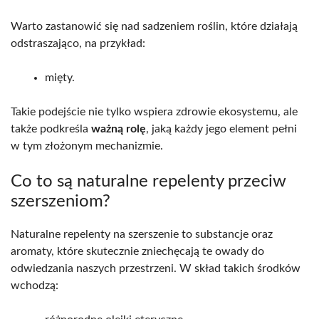
Warto zastanowić się nad sadzeniem roślin, które działają
odstraszająco, na przykład:
mięty.
Takie podejście nie tylko wspiera zdrowie ekosystemu, ale
także podkreśla
ważną rolę
, jaką każdy jego element pełni
w tym złożonym mechanizmie.
Co to są naturalne repelenty przeciw
szerszeniom?
Naturalne repelenty na szerszenie to substancje oraz
aromaty, które skutecznie zniechęcają te owady do
odwiedzania naszych przestrzeni. W skład takich środków
wchodzą: