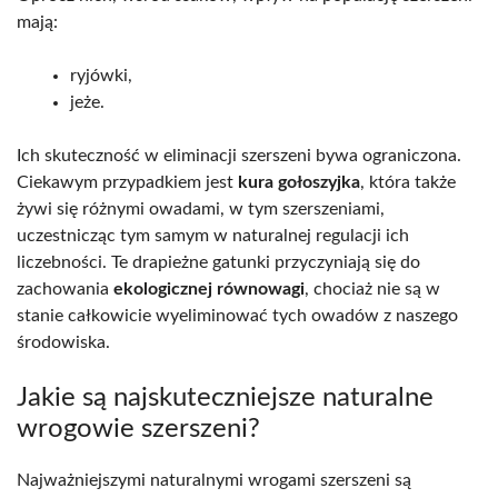
mają:
ryjówki,
jeże.
Ich skuteczność w eliminacji szerszeni bywa ograniczona.
Ciekawym przypadkiem jest
kura gołoszyjka
, która także
żywi się różnymi owadami, w tym szerszeniami,
uczestnicząc tym samym w naturalnej regulacji ich
liczebności. Te drapieżne gatunki przyczyniają się do
zachowania
ekologicznej równowagi
, chociaż nie są w
stanie całkowicie wyeliminować tych owadów z naszego
środowiska.
Jakie są najskuteczniejsze naturalne
wrogowie szerszeni?
Najważniejszymi naturalnymi wrogami szerszeni są