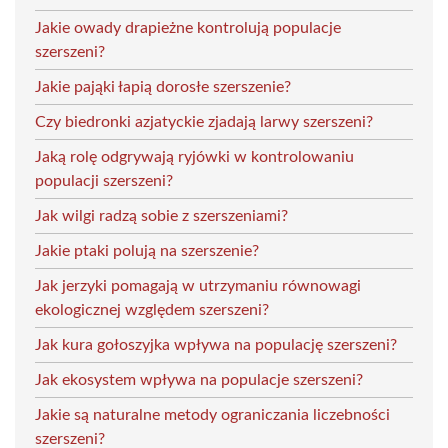
Jakie owady drapieżne kontrolują populacje
szerszeni?
Jakie pająki łapią dorosłe szerszenie?
Czy biedronki azjatyckie zjadają larwy szerszeni?
Jaką rolę odgrywają ryjówki w kontrolowaniu
populacji szerszeni?
Jak wilgi radzą sobie z szerszeniami?
Jakie ptaki polują na szerszenie?
Jak jerzyki pomagają w utrzymaniu równowagi
ekologicznej względem szerszeni?
Jak kura gołoszyjka wpływa na populację szerszeni?
Jak ekosystem wpływa na populacje szerszeni?
Jakie są naturalne metody ograniczania liczebności
szerszeni?