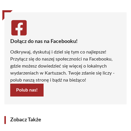
Dołącz do nas na Facebooku!
Odkrywaj, dyskutuj i dziel się tym co najlepsze!
Przyłącz się do naszej społeczności na Facebooku,
gdzie możesz dowiedzieć się więcej o lokalnych
wydarzeniach w Kartuzach. Twoje zdanie się liczy -
polub naszą stronę i bądź na bieżąco!
Polub nas!
Zobacz Także