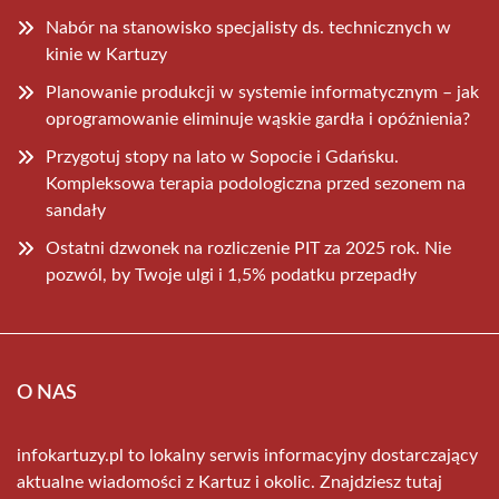
Nabór na stanowisko specjalisty ds. technicznych w
kinie w Kartuzy
Planowanie produkcji w systemie informatycznym – jak
oprogramowanie eliminuje wąskie gardła i opóźnienia?
Przygotuj stopy na lato w Sopocie i Gdańsku.
Kompleksowa terapia podologiczna przed sezonem na
sandały
Ostatni dzwonek na rozliczenie PIT za 2025 rok. Nie
pozwól, by Twoje ulgi i 1,5% podatku przepadły
O NAS
infokartuzy.pl to lokalny serwis informacyjny dostarczający
aktualne wiadomości z Kartuz i okolic. Znajdziesz tutaj