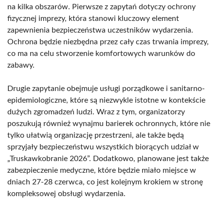
na kilka obszarów. Pierwsze z zapytań dotyczy ochrony
fizycznej imprezy, która stanowi kluczowy element
zapewnienia bezpieczeństwa uczestników wydarzenia.
Ochrona będzie niezbędna przez cały czas trwania imprezy,
co ma na celu stworzenie komfortowych warunków do
zabawy.
Drugie zapytanie obejmuje usługi porządkowe i sanitarno-
epidemiologiczne, które są niezwykle istotne w kontekście
dużych zgromadzeń ludzi. Wraz z tym, organizatorzy
poszukują również wynajmu barierek ochronnych, które nie
tylko ułatwią organizację przestrzeni, ale także będą
sprzyjały bezpieczeństwu wszystkich biorących udział w
„Truskawkobranie 2026”. Dodatkowo, planowane jest także
zabezpieczenie medyczne, które będzie miało miejsce w
dniach 27-28 czerwca, co jest kolejnym krokiem w stronę
kompleksowej obsługi wydarzenia.