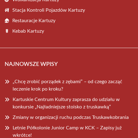
Stacja Kontroli Pojazdów Kartuzy
Restauracje Kartuzy
Kebab Kartuzy
NAJNOWSZE WPISY
„Chcę zrobić porządek z zębami” – od czego zacząć
leczenie krok po kroku?
Kartuskie Centrum Kultury zaprasza do udziału w
konkursie „Najładniejsze stoisko z truskawką”
Zmiany w organizacji ruchu podczas Truskawkobrania
Letnie Półkolonie Junior Camp w KCK – Zapisy już
wkrótce!