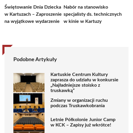
Świętowanie Dnia Dziecka
Nabór na stanowisko
w Kartuzach – Zaproszenie
specjalisty ds. technicznych
na wyjątkowe wydarzenie
w kinie w Kartuzy
Podobne Artykuły
Kartuskie Centrum Kultury
zaprasza do udziału w konkursie
„Najładniejsze stoisko z
truskawką”
Zmiany w organizacji ruchu
podczas Truskawkobrania
Letnie Półkolonie Junior Camp
w KCK – Zapisy już wkrótce!