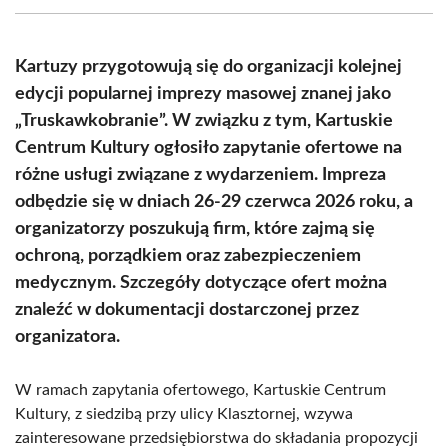
(Twitter)
Kartuzy przygotowują się do organizacji kolejnej
edycji popularnej imprezy masowej znanej jako
„Truskawkobranie”. W związku z tym, Kartuskie
Centrum Kultury ogłosiło zapytanie ofertowe na
różne usługi związane z wydarzeniem. Impreza
odbędzie się w dniach 26-29 czerwca 2026 roku, a
organizatorzy poszukują firm, które zajmą się
ochroną, porządkiem oraz zabezpieczeniem
medycznym. Szczegóły dotyczące ofert można
znaleźć w dokumentacji dostarczonej przez
organizatora.
W ramach zapytania ofertowego, Kartuskie Centrum
Kultury, z siedzibą przy ulicy Klasztornej, wzywa
zainteresowane przedsiębiorstwa do składania propozycji