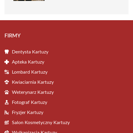
FIRMY
Dentysta Kartuzy
Apteka Kartuzy
Lombard Kartuzy
Kwiaciarnia Kartuzy
Weterynarz Kartuzy
Fotograf Kartuzy
Fryzjer Kartuzy
Salon Kosmetyczny Kartuzy
Wulkanizacja Kartuzy