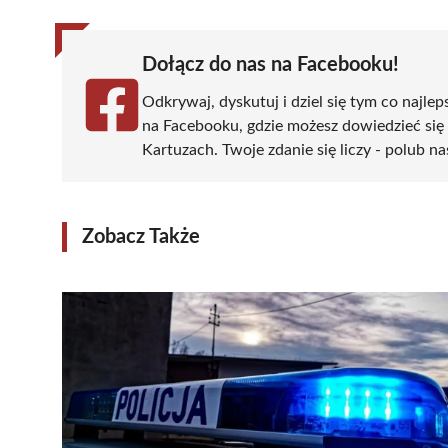
Dołącz do nas na Facebooku!
Odkrywaj, dyskutuj i dziel się tym co najlep
na Facebooku, gdzie możesz dowiedzieć się
Kartuzach. Twoje zdanie się liczy - polub na
Zobacz Także