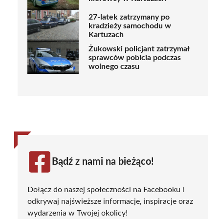
27-latek zatrzymany po
kradzieży samochodu w
Kartuzach
Żukowski policjant zatrzymał
sprawców pobicia podczas
wolnego czasu
Bądź z nami na bieżąco!
Dołącz do naszej społeczności na Facebooku i
odkrywaj najświeższe informacje, inspiracje oraz
wydarzenia w Twojej okolicy!