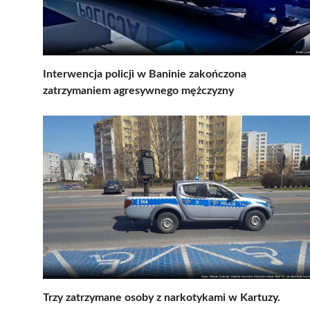
Interwencja policji w Baninie zakończona
zatrzymaniem agresywnego mężczyzny
Trzy zatrzymane osoby z narkotykami w Kartuzy.