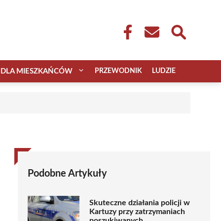
DLA MIESZKAŃCÓW
PRZEWODNIK
LUDZIE
Podobne Artykuły
Skuteczne działania policji w
Kartuzy przy zatrzymaniach
poszukiwanych