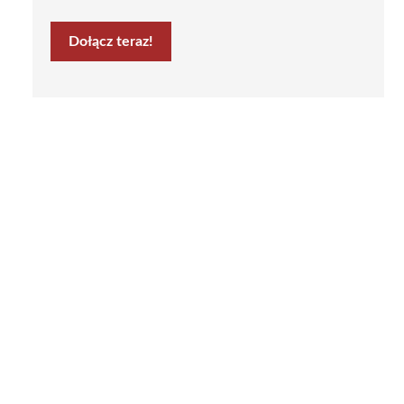
Dołącz teraz!