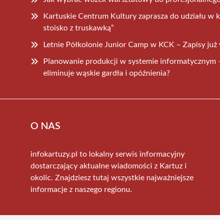
Kartuskie Centrum Kultury zaprasza do udziału w k
stoisko z truskawką”
Letnie Półkolonie Junior Camp w KCK – Zapisy już
Planowanie produkcji w systemie informatycznym 
eliminuje wąskie gardła i opóźnienia?
O NAS
infokartuzy.pl to lokalny serwis informacyjny
dostarczający aktualne wiadomości z Kartuz i
okolic. Znajdziesz tutaj wszystkie najważniejsze
informacje z naszego regionu.