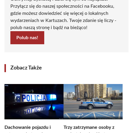
Przyłącz się do naszej społeczności na Facebooku,
gdzie możesz dowiedzieć się więcej o lokalnych
wydarzeniach w Kartuzach. Twoje zdanie się liczy -
polub naszą stronę i bądź na bieżąco!
Polub nas!
Zobacz Także
Dachowanie pojazdu i
Trzy zatrzymane osoby z