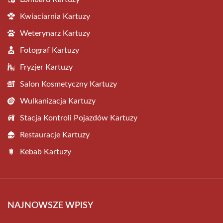
Kwiaciarnia Kartuzy
Weterynarz Kartuzy
Fotograf Kartuzy
Fryzjer Kartuzy
Salon Kosmetyczny Kartuzy
Wulkanizacja Kartuzy
Stacja Kontroli Pojazdów Kartuzy
Restauracje Kartuzy
Kebab Kartuzy
NAJNOWSZE WPISY