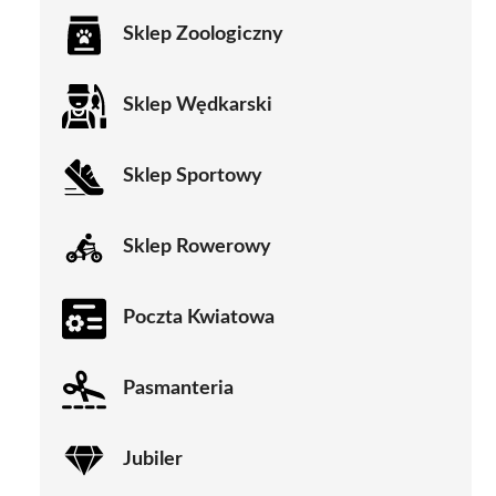
Sklep Zoologiczny
Sklep Wędkarski
Sklep Sportowy
Sklep Rowerowy
Poczta Kwiatowa
Pasmanteria
Jubiler