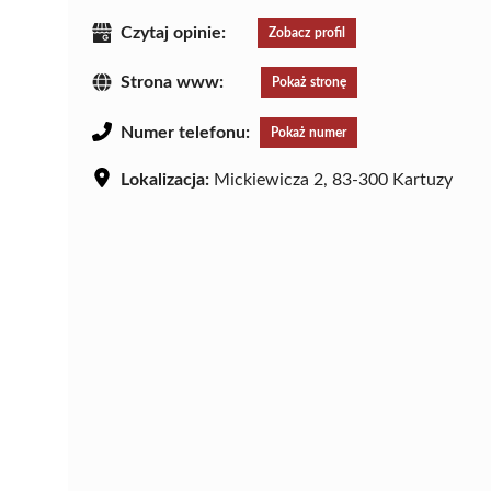
Czytaj opinie:
Zobacz profil
Strona www:
Pokaż stronę
Numer telefonu:
Pokaż numer
Lokalizacja:
Mickiewicza 2, 83-300 Kartuzy