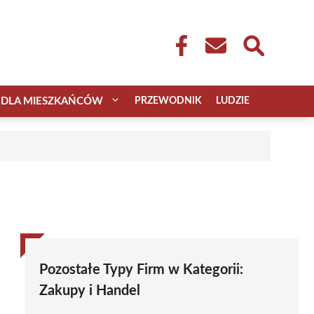
DLA MIESZKAŃCÓW
PRZEWODNIK
LUDZIE
Pozostałe Typy Firm w Kategorii:
Zakupy i Handel