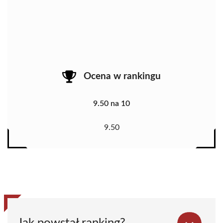
Ocena w rankingu
9.50 na 10
9.50