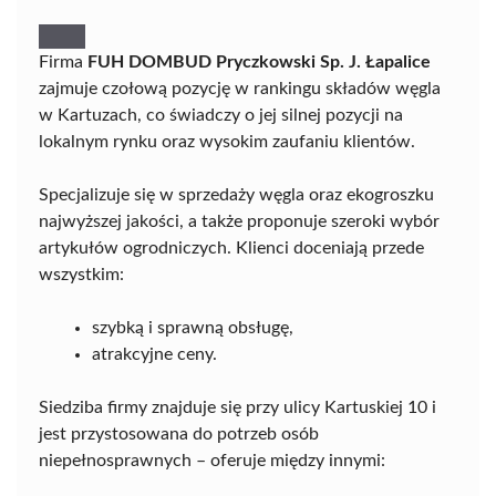
Firma
FUH DOMBUD Pryczkowski Sp. J. Łapalice
zajmuje czołową pozycję w rankingu składów węgla
w Kartuzach, co świadczy o jej silnej pozycji na
lokalnym rynku oraz wysokim zaufaniu klientów.
Specjalizuje się w sprzedaży węgla oraz ekogroszku
najwyższej jakości, a także proponuje szeroki wybór
artykułów ogrodniczych. Klienci doceniają przede
wszystkim:
szybką i sprawną obsługę,
atrakcyjne ceny.
Siedziba firmy znajduje się przy ulicy Kartuskiej 10 i
jest przystosowana do potrzeb osób
niepełnosprawnych – oferuje między innymi: