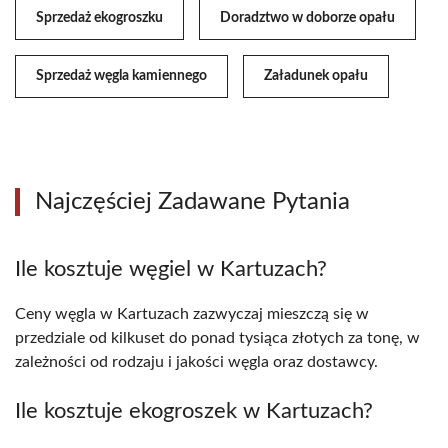
Sprzedaż ekogroszku
Doradztwo w doborze opału
Sprzedaż węgla kamiennego
Załadunek opału
Najczęściej Zadawane Pytania
Ile kosztuje węgiel w Kartuzach?
Ceny węgla w Kartuzach zazwyczaj mieszczą się w
przedziale od kilkuset do ponad tysiąca złotych za tonę, w
zależności od rodzaju i jakości węgla oraz dostawcy.
Ile kosztuje ekogroszek w Kartuzach?