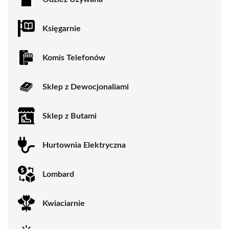
Księgarnie
Komis Telefonów
Sklep z Dewocjonaliami
Sklep z Butami
Hurtownia Elektryczna
Lombard
Kwiaciarnie