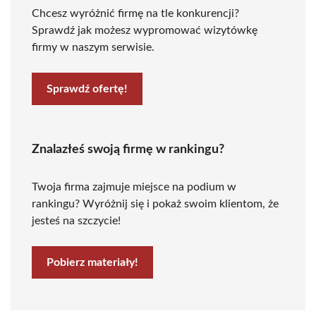
Chcesz wyróżnić firmę na tle konkurencji?
Sprawdź jak możesz wypromować wizytówkę
firmy w naszym serwisie.
Sprawdź ofertę!
Znalazłeś swoją firmę w rankingu?
Twoja firma zajmuje miejsce na podium w
rankingu? Wyróżnij się i pokaż swoim klientom, że
jesteś na szczycie!
Pobierz materiały!