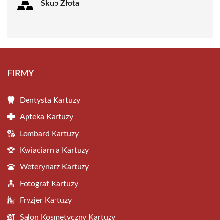
Skup Złota
FIRMY
Dentysta Kartuzy
Apteka Kartuzy
Lombard Kartuzy
Kwiaciarnia Kartuzy
Weterynarz Kartuzy
Fotograf Kartuzy
Fryzjer Kartuzy
Salon Kosmetyczny Kartuzy