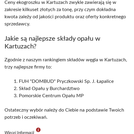
Ceny ekogroszku w Kartuzach zwykle zawierają się w
zakresie kilkuset złotych za tonę, przy czym dokładna
kwota zależy od jakości produktu oraz oferty konkretnego
sprzedawcy.
Jakie są najlepsze składy opału w
Kartuzach?
Zgodnie z naszym rankingiem składów węgla w Kartuzach,
trzy najlepsze firmy to:
FUH "DOMBUD" Pryczkowski Sp. J. Łapalice
Skład Opału y Burchardztwo
Pomorskie Centrum Opału MP
Ostateczny wybór należy do Ciebie na podstawie Twoich
potrzeb i oczekiwań.
Więcej Informacji