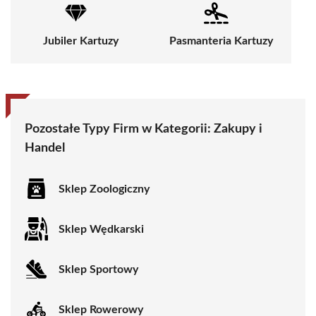
Jubiler Kartuzy
Pasmanteria Kartuzy
Pozostałe Typy Firm w Kategorii:
Zakupy i
Handel
Sklep Zoologiczny
Sklep Wędkarski
Sklep Sportowy
Sklep Rowerowy