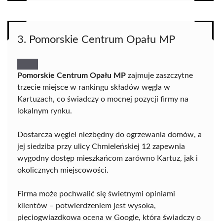
3. Pomorskie Centrum Opału MP
Pomorskie Centrum Opału MP
zajmuje zaszczytne
trzecie miejsce w rankingu składów węgla w
Kartuzach, co świadczy o mocnej pozycji firmy na
lokalnym rynku.
Dostarcza węgiel niezbędny do ogrzewania domów, a
jej siedziba przy ulicy Chmieleńskiej 12 zapewnia
wygodny dostęp mieszkańcom zarówno Kartuz, jak i
okolicznych miejscowości.
Firma może pochwalić się świetnymi opiniami
klientów – potwierdzeniem jest wysoka,
pięciogwiazdkowa ocena w Google, która świadczy o