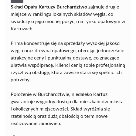
Skład Opału Kartuzy Burchardztwo
zajmuje drugie
miejsce w rankingu lokalnych składów węgla, co
świadczy o jego mocnej pozycji na rynku opałowym w
Kartuzach.
Firma koncentruje się na sprzedaży wysokiej jakości
węgla oraz drewna opałowego, oferując jednocześnie
atrakcyjne ceny i punktualną dostawę, co znacząco
ułatwia współpracę. Klienci cenią sobie profesjonalną
i życzliwą obsługę, która zawsze stara się spełnić ich
potrzeby.
Położenie w Burchardztwie, niedaleko Kartuz,
gwarantuje wygodny dostęp dla mieszkańców miasta
i okolicznych miejscowości. Skład wyróżnia się
rzetelnością oraz dużą dbałością o terminowe
realizowanie zamówień.