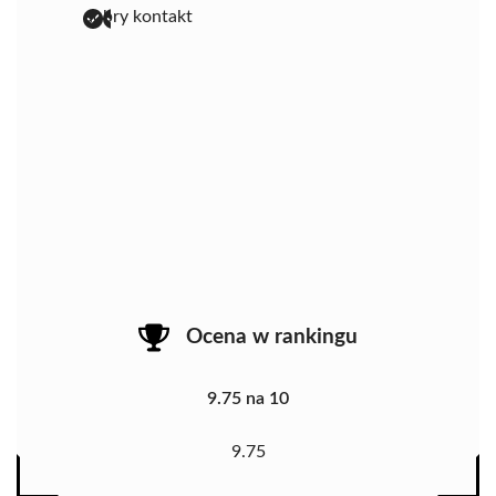
dobry kontakt
Ocena w rankingu
9.75 na 10
9.75