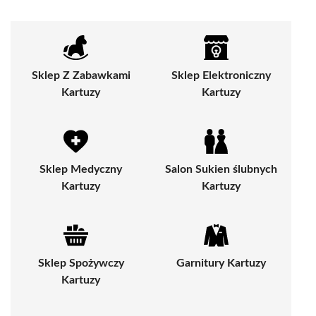
Sklep Z Zabawkami
Sklep Elektroniczny
Kartuzy
Kartuzy
Sklep Medyczny
Salon Sukien ślubnych
Kartuzy
Kartuzy
Sklep Spożywczy
Garnitury Kartuzy
Kartuzy