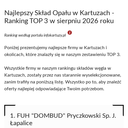
Najlepszy Skład Opału w Kartuzach -
Ranking TOP 3 w sierpniu 2026 roku
Ranking według portalu infokartuzy.pl
Poniżej prezentujemy najlepsze firmy w Kartuzach i
okolicach, które znalazły się w naszym zestawieniu TOP 3.
Wszystkie firmy w naszym rankingu składów węgla w
Kartuzach, zostały przez nas starannie wyselekcjonowane,
zanim trafiły na poniższą listę. Wszystko po to, aby znaleźć
oferty najlepiej odpowiadające Twoim potrzebom.
1. FUH "DOMBUD" Pryczkowski Sp. J.
Łapalice