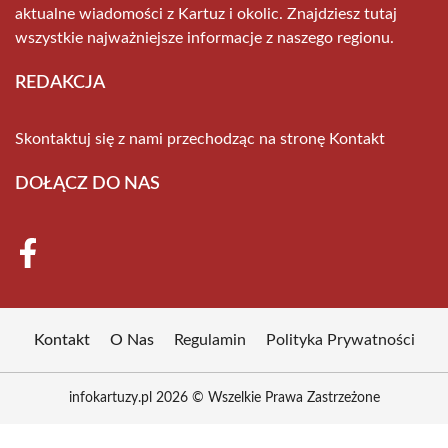
aktualne wiadomości z Kartuz i okolic. Znajdziesz tutaj
wszystkie najważniejsze informacje z naszego regionu.
REDAKCJA
Skontaktuj się z nami przechodząc na stronę
Kontakt
DOŁĄCZ DO NAS
Kontakt
O Nas
Regulamin
Polityka Prywatności
infokartuzy.pl 2026 © Wszelkie Prawa Zastrzeżone