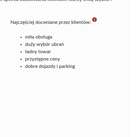
Najczęściej doceniane przez klientów:
miła obsługa
duży wybór ubrań
ładny towar
przystępne ceny
dobre dojazdy i parking