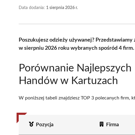
Data dodania:
1 sierpnia 2026 r.
Poszukujesz odzieży używanej? Przedstawiamy 
w sierpniu 2026 roku wybranych spośród 4 firm.
Porównanie Najlepszych
Handów w Kartuzach
W poniższej tabeli znajdziesz TOP 3 polecanych firm, 
Pozycja
Firma