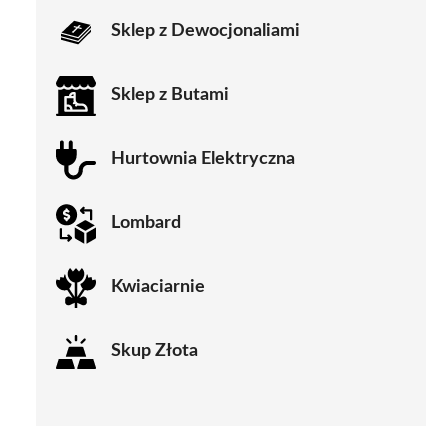
Sklep z Dewocjonaliami
Sklep z Butami
Hurtownia Elektryczna
Lombard
Kwiaciarnie
Skup Złota