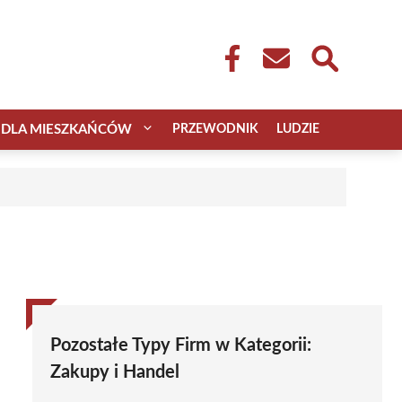
DLA MIESZKAŃCÓW
PRZEWODNIK
LUDZIE
Pozostałe Typy Firm w Kategorii:
Zakupy i Handel