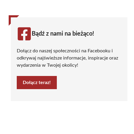
Bądź z nami na bieżąco!
Dołącz do naszej społeczności na Facebooku i
odkrywaj najświeższe informacje, inspiracje oraz
wydarzenia w Twojej okolicy!
Dołącz teraz!