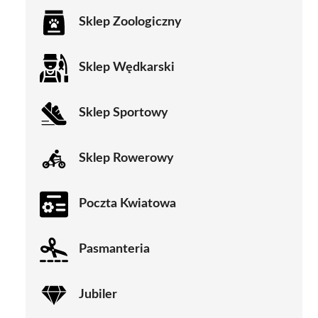
Sklep Zoologiczny
Sklep Wędkarski
Sklep Sportowy
Sklep Rowerowy
Poczta Kwiatowa
Pasmanteria
Jubiler