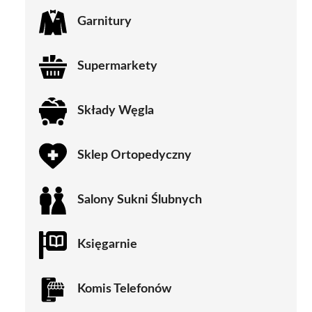
Garnitury
Supermarkety
Składy Węgla
Sklep Ortopedyczny
Salony Sukni Ślubnych
Księgarnie
Komis Telefonów