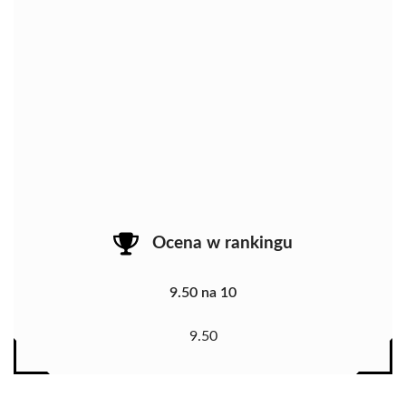
Ocena w rankingu
9.50 na 10
9.50