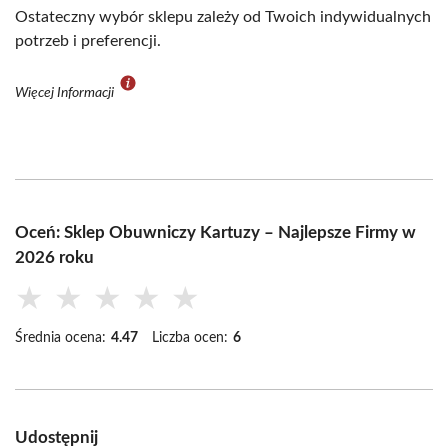
Ostateczny wybór sklepu zależy od Twoich indywidualnych
potrzeb i preferencji.
Więcej Informacji
Oceń: Sklep Obuwniczy Kartuzy – Najlepsze Firmy w
2026 roku
★
★
★
★
★
Średnia ocena:
4.47
Liczba ocen:
6
Udostępnij