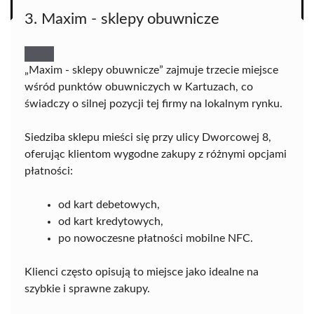
3. Maxim - sklepy obuwnicze
„Maxim - sklepy obuwnicze” zajmuje trzecie miejsce
wśród punktów obuwniczych w Kartuzach, co
świadczy o silnej pozycji tej firmy na lokalnym rynku.
Siedziba sklepu mieści się przy ulicy Dworcowej 8,
oferując klientom wygodne zakupy z różnymi opcjami
płatności:
od kart debetowych,
od kart kredytowych,
po nowoczesne płatności mobilne NFC.
Klienci często opisują to miejsce jako idealne na
szybkie i sprawne zakupy.