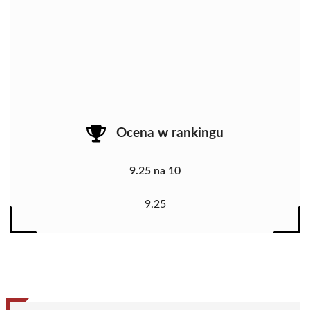
Ocena w rankingu
9.25 na 10
9.25