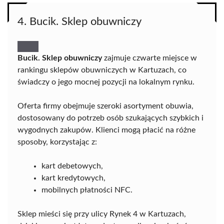
4. Bucik. Sklep obuwniczy
Bucik. Sklep obuwniczy
zajmuje czwarte miejsce w
rankingu sklepów obuwniczych w Kartuzach, co
świadczy o jego mocnej pozycji na lokalnym rynku.
Oferta firmy obejmuje szeroki asortyment obuwia,
dostosowany do potrzeb osób szukających szybkich i
wygodnych zakupów. Klienci mogą płacić na różne
sposoby, korzystając z:
kart debetowych,
kart kredytowych,
mobilnych płatności NFC.
Sklep mieści się przy ulicy Rynek 4 w Kartuzach,