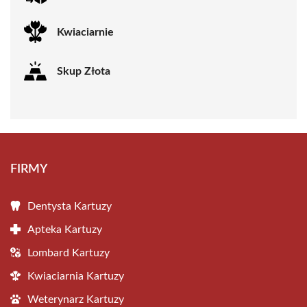
Kwiaciarnie
Skup Złota
FIRMY
Dentysta Kartuzy
Apteka Kartuzy
Lombard Kartuzy
Kwiaciarnia Kartuzy
Weterynarz Kartuzy