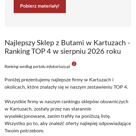
Pobierz materiały!
Najlepszy Sklep z Butami w Kartuzach -
Ranking TOP 4 w sierpniu 2026 roku
Ranking według portalu infokartuzy.pl
Poniżej prezentujemy najlepsze firmy w Kartuzach i
okolicach, które znalazły się w naszym zestawieniu TOP 4.
Wszystkie firmy w naszym rankingu sklepów obuwniczych
w Kartuzach, zostały przez nas starannie
wyselekcjonowane, zanim trafiły na poniższą listę.
Wszystko po to, aby znaleźć oferty najlepiej odpowiadające
Twoim potrzebom.