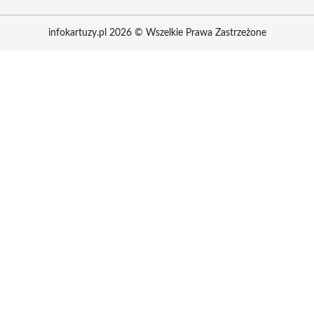
infokartuzy.pl 2026 © Wszelkie Prawa Zastrzeżone