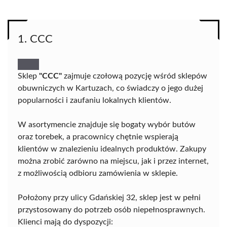
1. CCC
Sklep
"CCC"
zajmuje czołową pozycję wśród sklepów
obuwniczych w Kartuzach, co świadczy o jego dużej
popularności i zaufaniu lokalnych klientów.
W asortymencie znajduje się bogaty wybór butów
oraz torebek, a pracownicy chętnie wspierają
klientów w znalezieniu idealnych produktów. Zakupy
można zrobić zarówno na miejscu, jak i przez internet,
z możliwością odbioru zamówienia w sklepie.
Położony przy ulicy Gdańskiej 32, sklep jest w pełni
przystosowany do potrzeb osób niepełnosprawnych.
Klienci mają do dyspozycji: