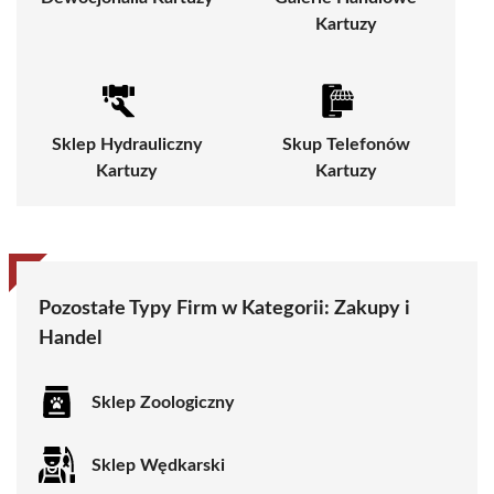
Kartuzy
Sklep Hydrauliczny
Skup Telefonów
Kartuzy
Kartuzy
Pozostałe Typy Firm w Kategorii:
Zakupy i
Handel
Sklep Zoologiczny
Sklep Wędkarski