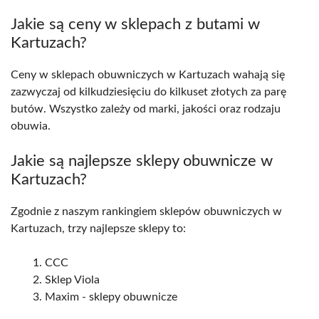
Jakie są ceny w sklepach z butami w
Kartuzach?
Ceny w sklepach obuwniczych w Kartuzach wahają się
zazwyczaj od kilkudziesięciu do kilkuset złotych za parę
butów. Wszystko zależy od marki, jakości oraz rodzaju
obuwia.
Jakie są najlepsze sklepy obuwnicze w
Kartuzach?
Zgodnie z naszym rankingiem sklepów obuwniczych w
Kartuzach, trzy najlepsze sklepy to:
CCC
Sklep Viola
Maxim - sklepy obuwnicze