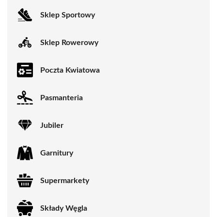
Sklep Sportowy
Sklep Rowerowy
Poczta Kwiatowa
Pasmanteria
Jubiler
Garnitury
Supermarkety
Składy Węgla