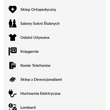
Sklep Ortopedyczny
Salony Sukni Ślubnych
Odzież Używana
Księgarnie
Komis Telefonów
Sklep z Dewocjonaliami
Hurtownia Elektryczna
Lombard