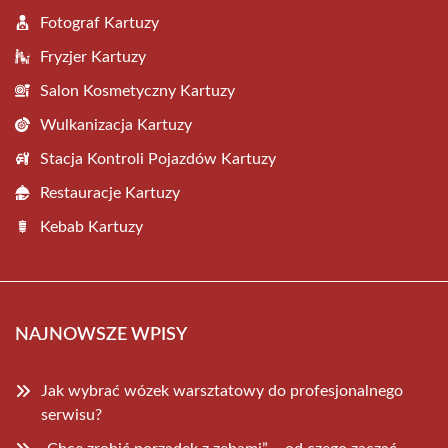
Fotograf Kartuzy
Fryzjer Kartuzy
Salon Kosmetyczny Kartuzy
Wulkanizacja Kartuzy
Stacja Kontroli Pojazdów Kartuzy
Restauracje Kartuzy
Kebab Kartuzy
NAJNOWSZE WPISY
Jak wybrać wózek warsztatowy do profesjonalnego
serwisu?