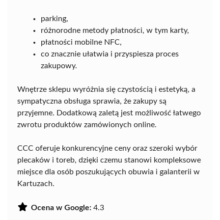
parking,
różnorodne metody płatności, w tym karty,
płatności mobilne NFC,
co znacznie ułatwia i przyspiesza proces
zakupowy.
Wnętrze sklepu wyróżnia się czystością i estetyką, a
sympatyczna obsługa sprawia, że zakupy są
przyjemne. Dodatkową zaletą jest możliwość łatwego
zwrotu produktów zamówionych online.
CCC oferuje konkurencyjne ceny oraz szeroki wybór
plecaków i toreb, dzięki czemu stanowi kompleksowe
miejsce dla osób poszukujących obuwia i galanterii w
Kartuzach.
Ocena w Google:
4.3