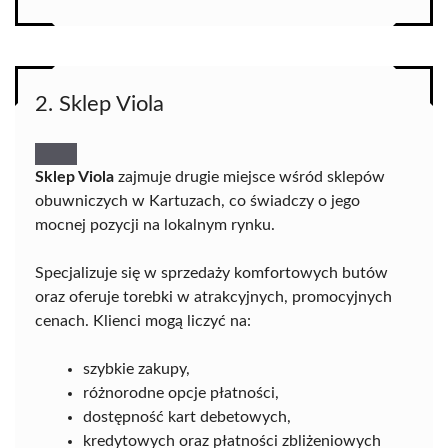
2. Sklep Viola
Sklep Viola
zajmuje drugie miejsce wśród sklepów
obuwniczych w Kartuzach, co świadczy o jego
mocnej pozycji na lokalnym rynku.
Specjalizuje się w sprzedaży komfortowych butów
oraz oferuje torebki w atrakcyjnych, promocyjnych
cenach. Klienci mogą liczyć na:
szybkie zakupy,
różnorodne opcje płatności,
dostępność kart debetowych,
kredytowych oraz płatności zbliżeniowych