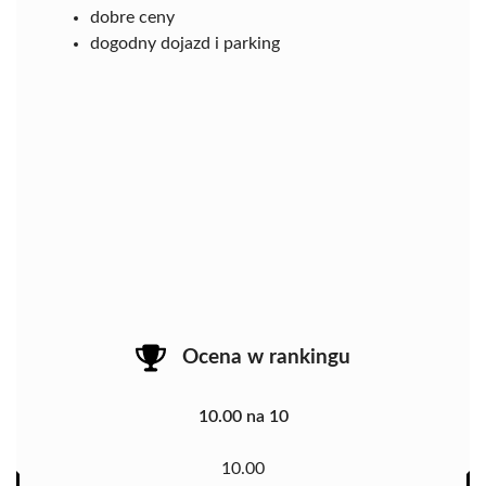
dobre ceny
dogodny dojazd i parking
Ocena w rankingu
10.00 na 10
10.00