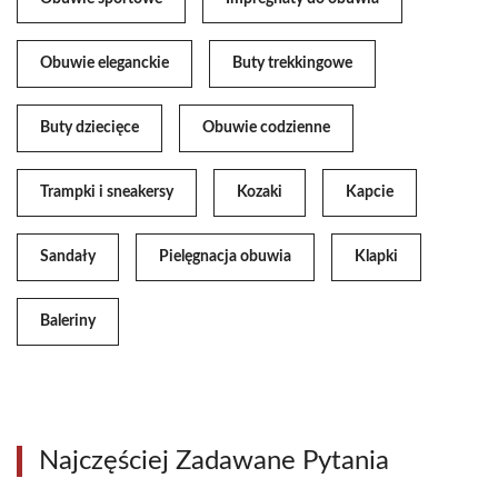
Obuwie eleganckie
Buty trekkingowe
Buty dziecięce
Obuwie codzienne
Trampki i sneakersy
Kozaki
Kapcie
Sandały
Pielęgnacja obuwia
Klapki
Baleriny
Najczęściej Zadawane Pytania