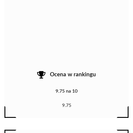
Ocena w rankingu
9.75 na 10
9.75