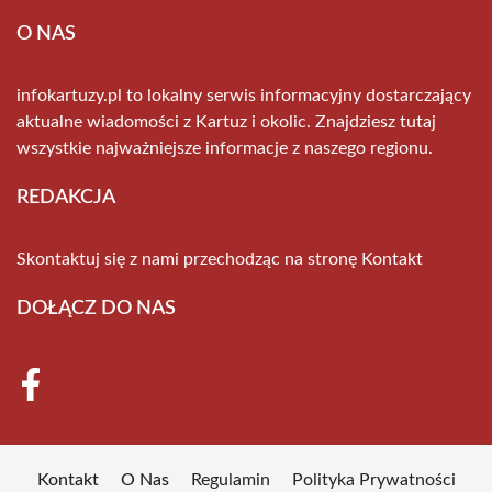
O NAS
infokartuzy.pl to lokalny serwis informacyjny dostarczający
aktualne wiadomości z Kartuz i okolic. Znajdziesz tutaj
wszystkie najważniejsze informacje z naszego regionu.
REDAKCJA
Skontaktuj się z nami przechodząc na stronę
Kontakt
DOŁĄCZ DO NAS
Kontakt
O Nas
Regulamin
Polityka Prywatności