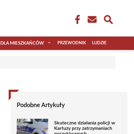
DLA MIESZKAŃCÓW
PRZEWODNIK
LUDZIE
Podobne Artykuły
Skuteczne działania policji w
Kartuzy przy zatrzymaniach
poszukiwanych