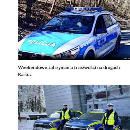
Weekendowe zatrzymania trzeźwości na drogach
Kartuz