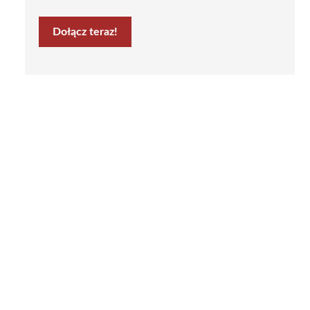
Dołącz teraz!