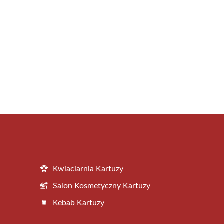
Kwiaciarnia Kartuzy
Salon Kosmetyczny Kartuzy
Kebab Kartuzy