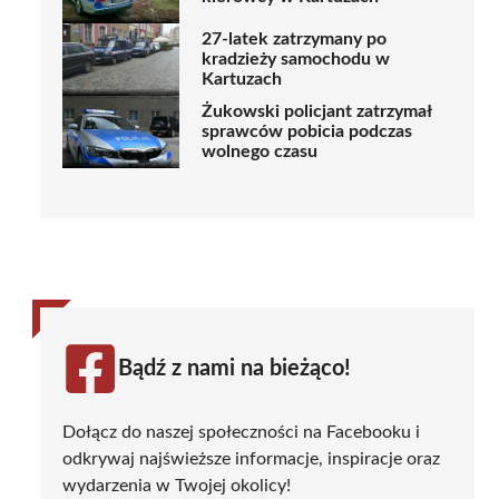
27-latek zatrzymany po
kradzieży samochodu w
Kartuzach
Żukowski policjant zatrzymał
sprawców pobicia podczas
wolnego czasu
Bądź z nami na bieżąco!
Dołącz do naszej społeczności na Facebooku i
odkrywaj najświeższe informacje, inspiracje oraz
wydarzenia w Twojej okolicy!