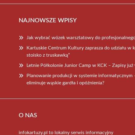
NAJNOWSZE WPISY
Jak wybrać wózek warsztatowy do profesjonalnego
Kartuskie Centrum Kultury zaprasza do udziału w k
stoisko z truskawką”
Letnie Półkolonie Junior Camp w KCK – Zapisy już
Planowanie produkcji w systemie informatycznym 
eliminuje wąskie gardła i opóźnienia?
O NAS
infokartuzy.pl to lokalny serwis informacyjny