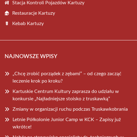
Stacja Kontroli Pojazdów Kartuzy
Restauracje Kartuzy
Kebab Kartuzy
NAJNOWSZE WPISY
„Chcę zrobić porządek z zębami” – od czego zacząć
leczenie krok po kroku?
Kartuskie Centrum Kultury zaprasza do udziału w
konkursie „Najładniejsze stoisko z truskawką”
Zmiany w organizacji ruchu podczas Truskawkobrania
Letnie Półkolonie Junior Camp w KCK – Zapisy już
wkrótce!