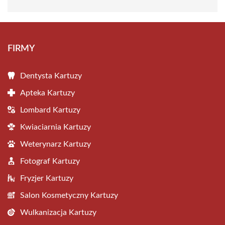
FIRMY
Dentysta Kartuzy
Apteka Kartuzy
Lombard Kartuzy
Kwiaciarnia Kartuzy
Weterynarz Kartuzy
Fotograf Kartuzy
Fryzjer Kartuzy
Salon Kosmetyczny Kartuzy
Wulkanizacja Kartuzy