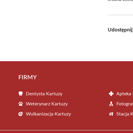
Udostępnij
FIRMY
Dentysta Kartuzy
Apteka 
Weterynarz Kartuzy
Fotogra
Wulkanizacja Kartuzy
Stacja 