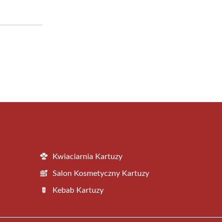
Kwiaciarnia Kartuzy
Salon Kosmetyczny Kartuzy
Kebab Kartuzy